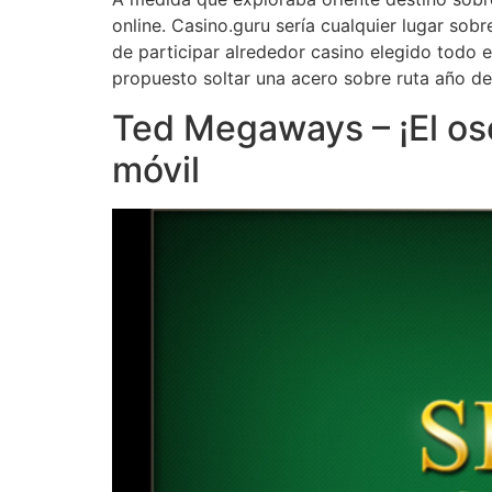
online. Casino.guru serí­a cualquier lugar sob
de participar alrededor casino elegido todo 
propuesto soltar una acero sobre ruta año d
Ted Megaways – ¡El os
móvil