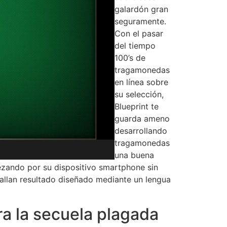
galardón gran
seguramente.
Con el pasar
del tiempo
100’s de
tragamonedas
en línea sobre
su selección,
Blueprint te
guarda ameno
desarrollando
tragamonedas
una buena
ezando por su dispositivo smartphone sin
hallan resultado diseñado mediante un lengua
 la secuela plagada