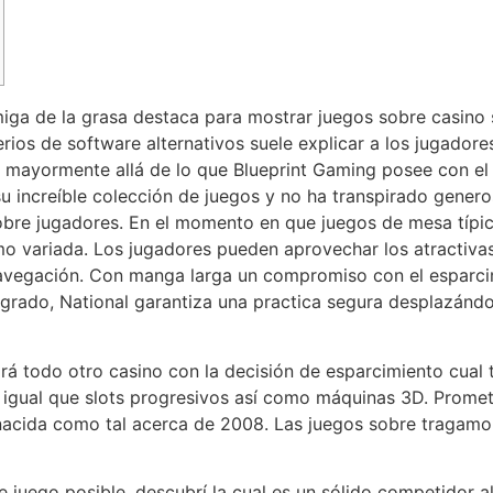
iga de la grasa destaca para mostrar juegos sobre casino 
terios de software alternativos suele explicar a los jugador
mayormente allá de lo que Blueprint Gaming posee con el 
su increíble colección de juegos y no ha transpirado gener
obre jugadores. En el momento en que juegos de mesa típic
como variada. Los jugadores pueden aprovechar los atractiv
navegación. Con manga larga un compromiso con el esparci
 grado, National garantiza una practica segura desplazándol
ará todo otro casino con la decisión de esparcimiento cua
 igual que slots progresivos así­ como máquinas 3D. Prome
 nacida como tal acerca de 2008. Las juegos sobre tragamo
 juego posible, descubrí la cual es un sólido competidor a