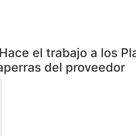
ace el trabajo a los Pl
aperras del proveedor