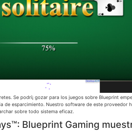
etes. Se podrí¡ gozar para los juegos sobre Blueprint emp
cia de esparcimiento. Nuestro software de este proveedor 
rchar sobre todo sistema eficaz.
s™: Blueprint Gaming muestra