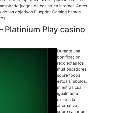
transpirado juegos de casino en internet. Antes
no de los objetivos Blueprint Gaming hemos
cos.
 Platinium Play casino
Durante una
bonificación,
recolectas los
multiplicadores
sobre todos
estos símbolos,
mientras cual
igualmente
existen la
alternativa
sobre sacar un