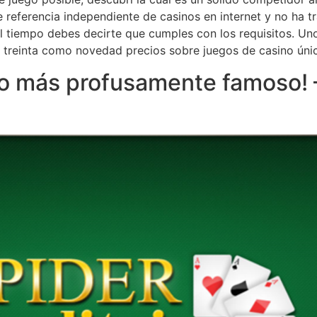
re referencia independiente de casinos en internet y no ha 
el tiempo debes decirte que cumples con los requisitos. U
e treinta como novedad precios sobre juegos de casino úni
o más profusamente famoso! –