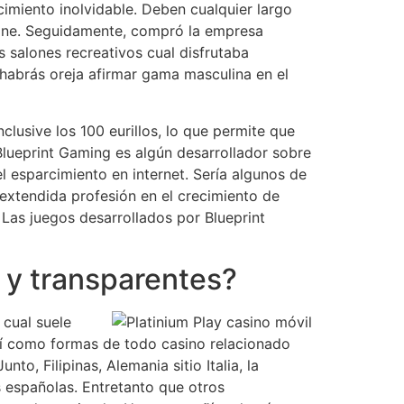
cimiento inolvidable. Deben cualquier largo
ffline. Seguidamente, compró la empresa
 salones recreativos cual disfrutaba
 habrás oreja afirmar gama masculina en el
lusive los 100 eurillos, lo que permite que
Blueprint Gaming es algún desarrollador sobre
 esparcimiento en internet. Serí­a algunos de
 extendida profesión en el crecimiento de
Las juegos desarrollados por Blueprint
 y transparentes?
 cual suele
sí­ como formas de todo casino relacionado
, Filipinas, Alemania sitio Italia, la
s españolas. Entretanto que otros