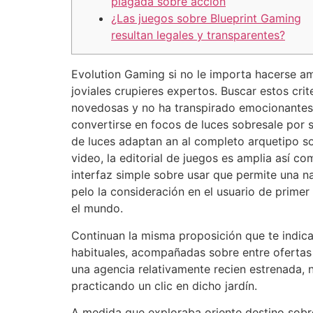
plagada sobre acción
¿Las juegos sobre Blueprint Gaming
resultan legales y transparentes?
Evolution Gaming si no le importa hacerse am
joviales crupieres expertos. Buscar estos cri
novedosas y no ha transpirado emocionantes 
convertirse en focos de luces sobresale por 
de luces adaptan an al completo arquetipo s
video, la editorial de juegos es amplia así­ 
interfaz simple sobre usar que permite una 
pelo la consideración en el usuario de primer
el mundo.
Continuan la misma proposición que te indic
habituales, acompañadas sobre entre ofertas
una agencia relativamente recien estrenada,
practicando un clic en dicho jardí­n.
A medida que exploraba oriente destino sobre