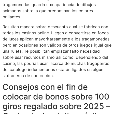
tragamonedas guarda una apariencia de dibujos
animados sobre la que predominan los colores
brillantes.
Resultan manera sobre descuento cual se fabrican con
todas los casinos online. Llegan a convertirse en focos
de luces aplican mayoritareamente a los tragamonedas,
pero en ocasiones son válidos de otros juegos igual que
una ruleta. Te posibilitan emplazar falto necesidad
sobre usar recursos mismo así­ como, dependiendo del
casino, las podrías usar acerca de muchas tragaperras
del catálogo indumentarias estarán ligados en algún
slot acerca de concreción.
Consejos con el fin de
colocar de bonos sobre 100
giros regalado sobre 2025 –