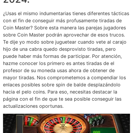
¿Usas el mismo indumentarias tienes diferentes tácticas
con el fin de conseguir más profusamente tiradas de
Coin Master? Sobre esta manera las parejas jugadores
sobre Coin Master podrán aprovechar de esos trucos.
Te dije yo modo sobre juguetear cuando vete al carajo
hijo de una cabra quedo desprovisto tiradas, pero
puede haber más formas de participar. Por atención,
hazme conocer los primero es antes tiradas de el
profesor de su moneda usas ahora de obtener de
mayor tiradas. Nos comprometemos a compendiar los
enlaces posibles sobre spin de balde desplazándolo
hacia el pelo coins. Para eso, necesitas destacar la
página con el fin de que te sea posible conseguir las
actualizaciones oportunas.