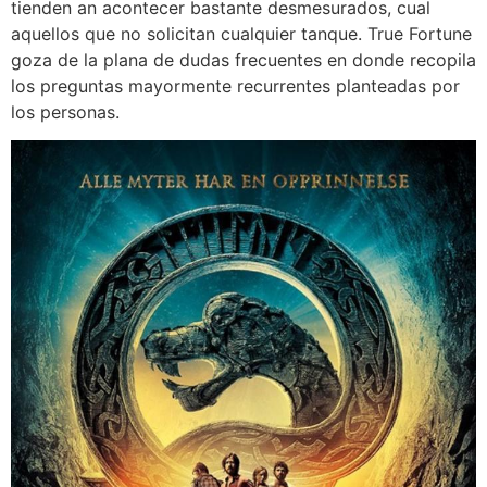
tienden an acontecer bastante desmesurados, cual
aquellos que no solicitan cualquier tanque. True Fortune
goza de la plana de dudas frecuentes en donde recopila
los preguntas mayormente recurrentes planteadas por
los personas.