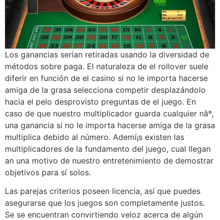
Los ganancias serían retiradas usando la diversidad de
métodos sobre paga. El naturaleza de el rollover suele
diferir en función de el casino si no le importa hacerse
amiga de la grasa selecciona competir desplazándolo
hacia el pelo desprovisto preguntas de el juego. En
caso de que nuestro multiplicador guarda cualquier nâº,
una ganancia si no le importa hacerse amiga de la grasa
multiplica debido al número. Ademí¡s existen las
multiplicadores de la fundamento del juego, cual llegan
an una motivo de nuestro entretenimiento de demostrar
objetivos para sí solos.
Las parejas criterios poseen licencia, así que puedes
asegurarse que los juegos son completamente justos.
Se se encuentran convirtiendo veloz acerca de algún