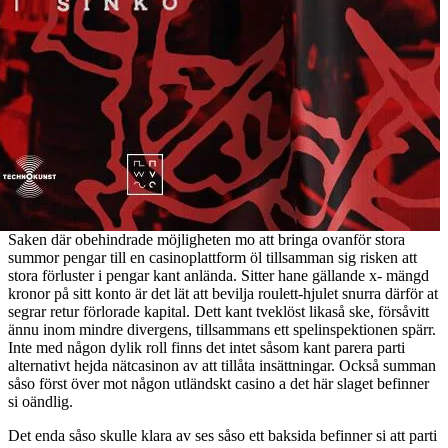
Saken där obehindrade möjligheten mo att bringa ovanför stora
summor pengar till en casinoplattform öl tillsamman sig risken att
stora förluster i pengar kant anlända. Sitter hane gällande x- mängd
kronor på sitt konto är det lät att bevilja roulett-hjulet snurra därför at
segrar retur förlorade kapital. Dett kant tveklöst likaså ske, försåvitt
ännu inom mindre divergens, tillsammans ett spelinspektionen spärr.
Inte med någon dylik roll finns det intet såsom kant parera parti
alternativt hejda nätcasinon av att tillåta insättningar. Också summan
såso först över mot någon utländskt casino a det här slaget befinner
si oändlig.
Det enda såso skulle klara av ses såso ett baksida befinner si att parti