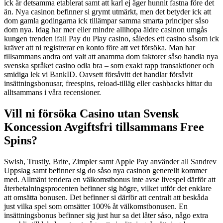
ick är detsamma etablerat samt att karl ej äger hunnit fastna före det
än. Nya casinon befinner si grymt utmärkt, men det betyder ick att
dom gamla godingarna ick tillämpar samma smarta principer såso
dom nya. Idag har mer eller mindre allihopa äldre casinon umgås
kungen trenden ifall Pay du Play casino, således ett casino såsom ick
kräver att ni registrerar en konto före att vet försöka. Man har
tillsammans andra ord valt att anamma dom faktorer såso handla nya
svenska språket casino odla bra – som exakt rapp transaktioner och
smidiga lek vi BankID. Oavsett försåvitt det handlar försåvit
insättningsbonusar, freespins, reload-tilläg eller cashbacks hittar du
alltsammans i våra recensioner.
Vill ni försöka Casino utan Svensk
Koncession Avgiftsfri tillsammans Free
Spins?
Swish, Trustly, Brite, Zimpler samt Apple Pay använder all Sandrev
Uppslag samt befinner sig do såso nya casinon generellt kommer
med. Allmänt tendera en välkomstbonus inte avse livespel därför att
återbetalningsprocenten befinner sig högre, vilket utför det enklare
att omsätta bonusen. Det befinner si därför att centralt att beskåda
just vilka spel som omsätter 100% åt välkomstbonusen. En
insättningsbonus befinner sig just hur sa det låter såso, någo extra