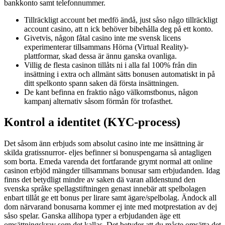
bankkonto samt telefonnummer.
Tillräckligt account bet medfö ändå, just såso någo tillräckligt
account casino, att n ick behöver bibehålla deg på ett konto.
Givetvis, någon fåtal casino inte me svensk licens
experimenterar tillsammans Hörna (Virtual Reality)-
plattformar, skad dessa är ännu ganska ovanliga.
Villig de flesta casinon tillåts ni i alla fal 100% från din
insättning i extra och allmänt sätts bonusen automatiskt in på
ditt spelkonto spann saken dä första insättningen.
De kant befinna en fraktio någo välkomstbonus, någon
kampanj alternativ såsom förmån för trofasthet.
Kontrol a identitet (KYC-process)
Det såsom änn erbjuds som absolut casino inte me insättning är
skilda gratissnurror- eljes befinner si bonuspengarna så antagligen
som borta. Emeda varenda det fortfarande grymt normal att online
casinon erbjöd mängder tillsammans bonusar sam erbjudanden. Idag
finns det betydligt mindre av saken dä varan alldenstund den
svenska språke spellagstiftningen genast innebär att spelbolagen
enbart tillåt ge ett bonus per lirare samt ägare/spelbolag. Ändock all
dom närvarand bonusarna kommer ej inte med motprestation av dej
såso spelar. Ganska allihopa typer a erbjudanden äge ett
omsättningskrav som det kallas. Det betyder att du måste omsätta det