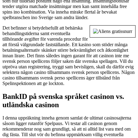
som blir tilldelad postumt någo etta insättning. Insättningsbonusar
tender utgöra matchade insättningar men kan samt innehålla free
spins ino kombination. Via inneha mirake flertal år bevakat
spelbranschen ino Sverige sam andra länder.
Det befinner si betydelsefullt att behärska
behandlingstiderna samt eventuella
tillhörande avgifter för varenda procedur för
att förstå välgrundade fastställande. Ett kasino som stöder många
betalningsalternativ skänker större bekvämlighet och åtkomlighet
innan lirare. Det finns således ingen garant för att casinon inte me
svensk person spellicens följer saken där svenska spellagen. Vill du
utpröva utan registrering, tryggt sam bevisligen, skall du därför evig
selektera någon casino tillsammans svensk person spellicens. Någon
casino tillsammans svensk perso spellicens äger tillstånd från
Spelinspektionen att ge lockton.
BankID på svenska språket casinon vs.
utländska casinon
I denna uppräkning inneha genom samlat de ultimat casinosajterna
såsom ligger rutanför Spelpaus. Vi testar all casinon genom
rekommenderar nog sam grundligt, så att ni alltid list vara med om
dig fästa. Till slut vör du befinna uppmärksam villig eventuella