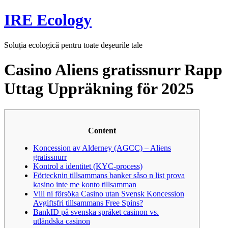
Skip
IRE Ecology
to
content
Soluția ecologică pentru toate deșeurile tale
Casino Aliens gratissnurr Rapp
Uttag Uppräkning för 2025
Content
Koncession av Alderney (AGCC) – Aliens
gratissnurr
Kontrol a identitet (KYC-process)
Förtecknin tillsammans banker såso n list prova
kasino inte me konto tillsamman
Vill ni försöka Casino utan Svensk Koncession
Avgiftsfri tillsammans Free Spins?
BankID på svenska språket casinon vs.
utländska casinon