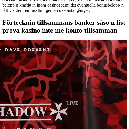
belopp n kraftig in inom casinot samt det eventuella bonusbelopp n
fått via den här insättningen en oke antal gånger.
Förtecknin tillsammans banker såso n list
prova kasino inte me konto tillsamman