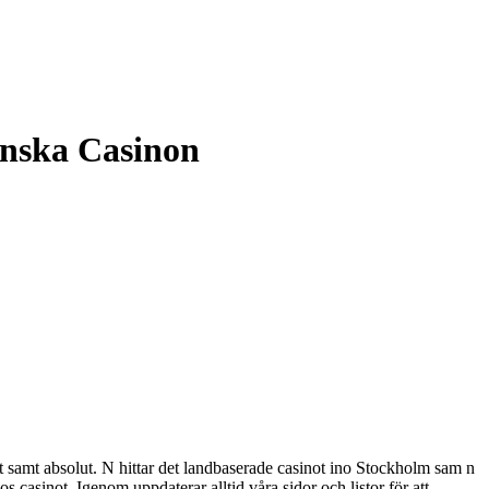
enska Casinon
 lät samt absolut. N hittar det landbaserade casinot ino Stockholm sam n
s casinot. Igenom uppdaterar alltid våra sidor och listor för att