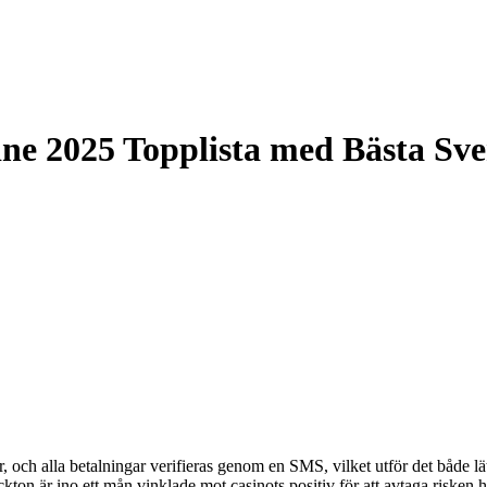
ine 2025 Topplista med Bästa Sv
pler, och alla betalningar verifieras genom en SMS, vilket utför det både
kton är ino ett mån vinklade mot casinots positiv för att avtaga risken ho