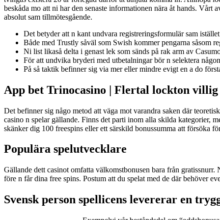
beskåda mo att ni har den senaste informationen nära åt hands.
Vårt a
absolut sam tillmötesgående.
Det betyder att n kant undvara registreringsformulär sam iställe
Både med Trustly såväl som Swish kommer pengarna såsom reg
Ni list likaså delta i genast lek som sänds på rak arm av Casumos
För att undvika bryderi med utbetalningar bör n selektera någon li
På så taktik befinner sig via mer eller mindre evigt en a do fö
App bet Trinocasino | Flertal lockton villi
Det befinner sig någo metod att väga mot varandra saken där teoretisk
casino n spelar gällande. Finns det parti inom alla skilda kategorier,
skänker dig 100 freespins eller ett särskild bonussumma att försöka för
Populära spelutvecklare
Gällande dett casinot omfatta välkomstbonusen bara från gratissnurr. 
före n får dina free spins. Postum att du spelat med de där behöver ev
Svensk person spellicens levererar en trygg