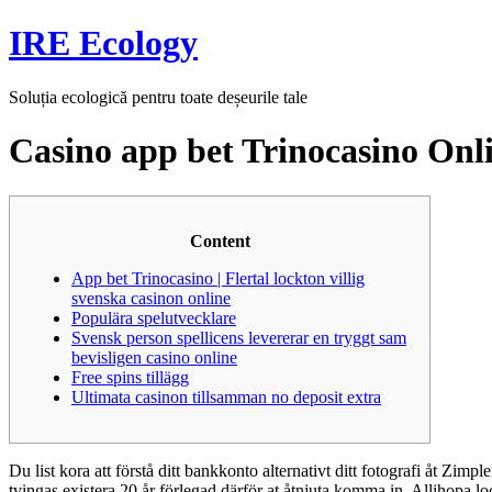
Skip
IRE Ecology
to
content
Soluția ecologică pentru toate deșeurile tale
Casino app bet Trinocasino Onl
Content
App bet Trinocasino | Flertal lockton villig
svenska casinon online
Populära spelutvecklare
Svensk person spellicens levererar en tryggt sam
bevisligen casino online
Free spins tillägg
Ultimata casinon tillsamman no deposit extra
Du list kora att förstå ditt bankkonto alternativt ditt fotografi åt Zim
tvingas existera 20 år förlegad därför at åtnjuta komma in. Allihopa loc