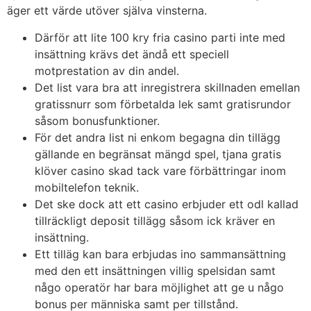
äger ett värde utöver själva vinsterna.
Därför att lite 100 kry fria casino parti inte med
insättning krävs det ändå ett speciell
motprestation av din andel.
Det list vara bra att inregistrera skillnaden emellan
gratissnurr som förbetalda lek samt gratisrundor
såsom bonusfunktioner.
För det andra list ni enkom begagna din tillägg
gällande en begränsat mängd spel, tjana gratis
klöver casino skad tack vare förbättringar inom
mobiltelefon teknik.
Det ske dock att ett casino erbjuder ett odl kallad
tillräckligt deposit tillägg såsom ick kräver en
insättning.
Ett tilläg kan bara erbjudas ino sammansättning
med den ett insättningen villig spelsidan samt
någo operatör har bara möjlighet att ge u någo
bonus per människa samt per tillstånd.