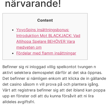
närvarande!
Content
YoyoSpins insättningsbonus:
Introduktion Mot BLACKJACK: Vad
Allihopa Spelare BEHÖVER Vara
medveten om
Fördelar med flamm insättningar
Befinner sig ni inloggad villig spelkontot tvungen n
aktivt selektera demospelet därför at det ska öppnas.
Det befinner si nämligen enkom att klicka de in gällande
det casino såsom n vill prova på och plantera igång.
Värt att registrera befinner sig att det ibland kan poppa
upp en fönster odl att du kunna försåvit att ni lira
alldeles avgiftsfri.