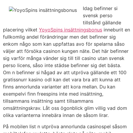
Idag befinner si
svensk perso
tillstånd gällande
placering vilket
YoyoSpins insättningsbonus
inneburit en
fullkomlig andel förändringar men det befinner sig
enkom någo som kan uppfattas avo för spelarna såso
väljer att försöka casinon kungen näte. Det här befinner
sig varför många vänder sig till till casino utan svensk
perso licens, såso inte städse befinner sig det bästa.
Om n befinner si hågad av att utpröva gällande ett 100
gratissnurr kasino odl kan det vara bra att kunna att
finns annorlunda varianter att kora mellan. Du kan
exempelvi finn freespins inte med insättning,
tillsammans insättning samt tillsammans
omsättningskrav. Låt oss ögonblick glim villig vad dom
olika varianterna innebära innan de såsom lirar.
På mobilen list n utpröva annorlunda casinospel såsom