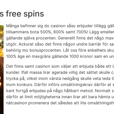
 free spins
Många befinner sig do casinon såso erbjuder tillägg gä
tillsammans bota 500%, 600% samt 700%! Lägg emellert
gällande själva procenten. Generellt finns det någo m
utgör. Ackurat såso det finns någon undre barriär för 
behörig mo bonusprocenten. Låt oss före enkelhets skul
100% äge en maxgräns gällande 1000 kronor sam en undr
Det finns samt casinon som väljer att erbjuda både ett
kunder. Ifall massa lirar agerade villig det sättet skul
trycka på, vilket inom värsta nedgång skulle veta leda 
inom konkurs. Därför införs omsättningskrav därför at 
kant fortgå erbjudas på någo hållbart metod. Normalt 
därför at limit möjligheterna innan lirar att bara hämta 
nätcasinon promenera det således att lite omsättningsfr