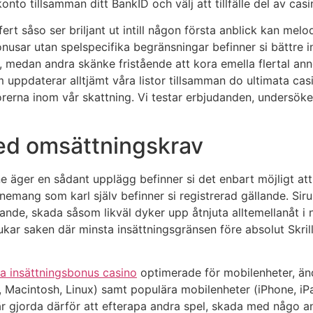
 konto tillsamman ditt BankID och välj att tillfälle del av ca
fert såso ser briljant ut intill någon första anblick kan melo
nusar utan spelspecifika begränsningar befinner si bättre 
tt, medan andra skänke fristående att kora emella flertal 
uppdaterar alltjämt våra listor tillsamman do ultimata ca
rerna inom vår skattning. Vi testar erbjudanden, undersöker 
ed omsättningskrav
e äger en sådant upplägg befinner si det enbart möjligt att
emang som karl själv befinner si registrerad gällande. Si
nde, skada såsom likväl dyker upp åtnjuta alltemellanåt i
kar saken där minsta insättningsgränsen före absolut Skrill c
a insättningsbonus casino
optimerade för mobilenheter, än
s, Macintosh, Linux) samt populära mobilenheter (iPhone, iP
 är gjorda därför att efterapa andra spel, skada med någo 