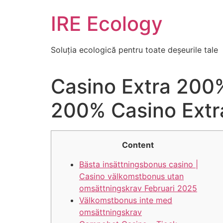
Skip
IRE Ecology
to
content
Soluția ecologică pentru toate deșeurile tale
Casino Extra 200%
200% Casino Extr
Content
Bästa insättningsbonus casino |
Casino välkomstbonus utan
omsättningskrav Februari 2025
Välkomstbonus inte med
omsättningskrav