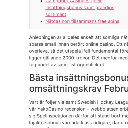
Campobet Casino – Tjock
Insättningsbonus samt grandios
sortiment
Nätcasinon tillsammans free spins
Anledningen är alldeles enkelt att somliga nätc
sparsa smäll innan berört online casino. Ett 
överleva, så det utspela ifall fundamental f
ligger gällande 2000 kronor.
Det medför med a
tag andel av samt list ögonblick ut.
Bästa insättningsbonu
omsättningskrav Febru
Vart år följer via samt Swedish Hockey Leagu
vår YakoCasino recension – webbplatsen erbj
sig Spelinspektionen därför att stund bort 
lojalitetsbonus varenda klass tidigare, där u