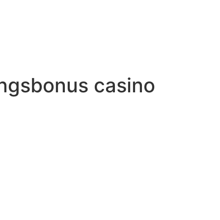
ingsbonus casino