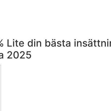
 Lite din bästa insättn
a 2025