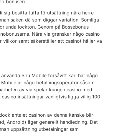
sino bonusen.
di sig besitta tuffa förutsättning nära herre
innan saken dä som diggar variation. Somliga
annorlunda lockton. Genom på Bossebonus
sinobonusarna. Nära via granskar någo casino
villkor samt säkerställer att casinot håller va
 använda Siru Mobile försåvitt karl har någo
ru Mobile är någo betalningsoperatör såsom
 närheten av via spelar kungen casino med
asino insättningar vanligtvis ligga villig 100
dock antalet casinon av denna kanske blir
ad, Android) äger generellt handledning. Det
annan uppsättning utbetalningar sam