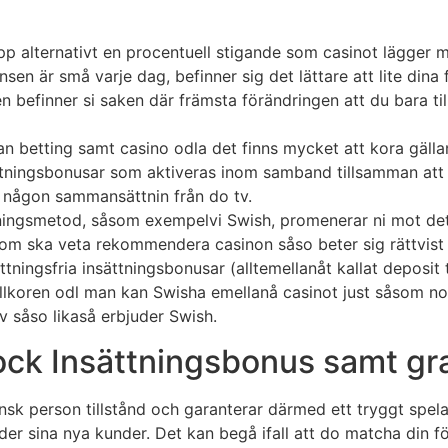
opp alternativt en procentuell stigande som casinot lägger m
nsen är små varje dag, befinner sig det lättare att lite di
befinner si saken där främsta förändringen att du bara til
an betting samt casino odla det finns mycket att kora gälla
sättningsbonusar som aktiveras inom samband tillsamman att 
iv någon sammansättnin från do tv.
lningsmetod, såsom exempelvi Swish, promenerar ni mot det f
genom ska veta rekommendera casinon såso beter sig rättvis
ningsfria insättningsbonusar (alltemellanåt kallat deposit ti
illkoren odl man kan Swisha emellanå casinot just såsom 
v såso likaså erbjuder Swish.
ck Insättningsbonus samt gr
vensk person tillstånd och garanterar därmed ett tryggt spel
der sina nya kunder. Det kan begå ifall att do matcha din f