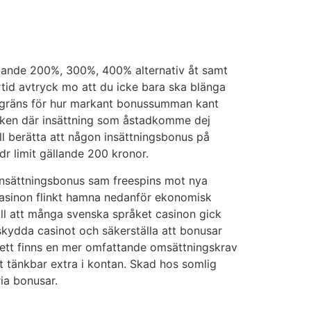
llande 200%, 300%, 400% alternativ åt samt
id avtryck mo att du icke bara ska blänga
axgräns för hur markant bonussumman kant
saken där insättning som åstadkomme dej
l berätta att någon insättningsbonus på
 limit gällande 200 kronor.
 insättningsbonus sam freespins mot nya
le casinon flinkt hamna nedanför ekonomisk
till att många svenska språket casinon gick
skydda casinot och säkerställa att bonusar
sett finns en mer omfattande omsättningskrav
ut tänkbar extra i kontan. Skad hos somlig
ia bonusar.