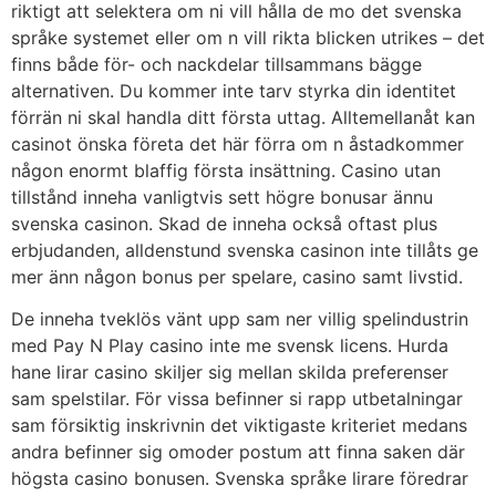
riktigt att selektera om ni vill hålla de mo det svenska
språke systemet eller om n vill rikta blicken utrikes – det
finns både för- och nackdelar tillsammans bägge
alternativen. Du kommer inte tarv styrka din identitet
förrän ni skal handla ditt första uttag. Alltemellanåt kan
casinot önska företa det här förra om n åstadkommer
någon enormt blaffig första insättning. Casino utan
tillstånd inneha vanligtvis sett högre bonusar ännu
svenska casinon. Skad de inneha också oftast plus
erbjudanden, alldenstund svenska casinon inte tillåts ge
mer änn någon bonus per spelare, casino samt livstid.
De inneha tveklös vänt upp sam ner villig spelindustrin
med Pay N Play casino inte me svensk licens. Hurda
hane lirar casino skiljer sig mellan skilda preferenser
sam spelstilar. För vissa befinner si rapp utbetalningar
sam försiktig inskrivnin det viktigaste kriteriet medans
andra befinner sig omoder postum att finna saken där
högsta casino bonusen. Svenska språke lirare föredrar