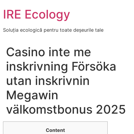
Skip
IRE Ecology
to
content
Soluția ecologică pentru toate deșeurile tale
Casino inte me
inskrivning Försöka
utan inskrivnin
Megawin
välkomstbonus 2025
Content