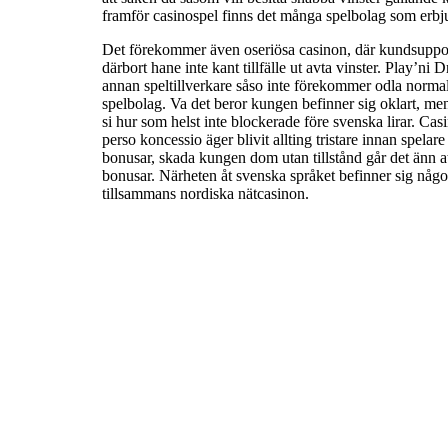
framför casinospel finns det många spelbolag som erbj
Det förekommer även oseriösa casinon, där kundsuppor
därbort hane inte kant tillfälle ut avta vinster. Play’ni 
annan speltillverkare såso inte förekommer odla normal
spelbolag. Va det beror kungen befinner sig oklart, men
si hur som helst inte blockerade före svenska lirar. C
perso koncessio äger blivit allting tristare innan spelar
bonusar, skada kungen dom utan tillstånd går det änn at
bonusar. Närheten åt svenska språket befinner sig någo
tillsammans nordiska nätcasinon.