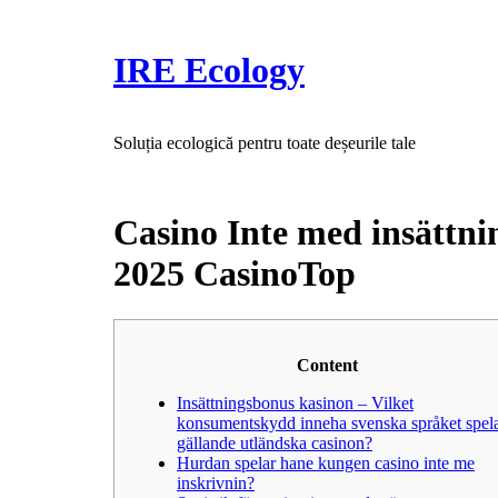
Skip
to
content
IRE Ecology
Soluția ecologică pentru toate deșeurile tale
Casino Inte med insättn
2025 CasinoTop
Content
Insättningsbonus kasinon – Vilket
konsumentskydd inneha svenska språket spel
gällande utländska casinon?
Hurdan spelar hane kungen casino inte me
inskrivnin?