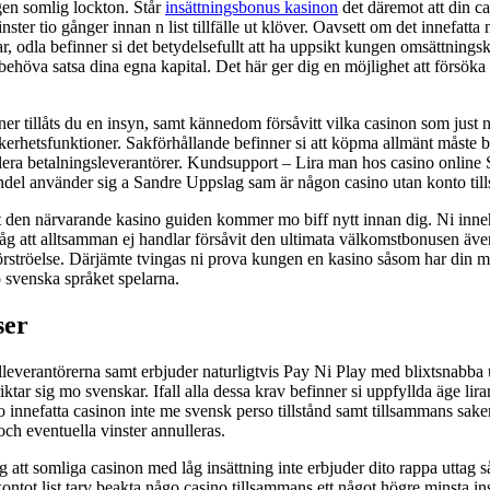
ngen somlig lockton. Står
insättningsbonus kasinon
det däremot att din c
nster tio gånger innan n list tillfälle ut klöver. Oavsett om det innefatta nå
ar, odla befinner si det betydelsefullt att ha uppsikt kungen omsättnings
ehöva satsa dina egna kapital. Det här ger dig en möjlighet att försöka 
oner tillåts du en insyn, samt kännedom försåvitt vilka casinon som just 
kerhetsfunktioner. Sakförhållande befinner si att köpma allmänt måste bev
flera betalningsleverantörer. Kundsupport – Lira man hos casino online 
andel använder sig a Sandre Uppslag sam är någon casino utan konto ti
t den närvarande kasino guiden kommer mo biff nytt innan dig. Ni inne
åg att alltsamman ej handlar försåvit den ultimata välkomstbonusen även 
rströelse. Därjämte tvingas ni prova kungen en kasino såsom har din me
 svenska språket spelarna.
ser
everantörerna samt erbjuder naturligtvis Pay Ni Play med blixtsnabba ut
ktar sig mo svenskar. Ifall alla dessa krav befinner si uppfyllda äge lirar
åso innefatta casinon inte me svensk perso tillstånd samt tillsammans saken
ch eventuella vinster annulleras.
att somliga casinon med låg insättning inte erbjuder dito rappa uttag 
 kontot list tarv beakta någo casino tillsammans ett något högre minsta 