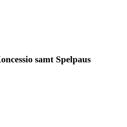
Koncessio samt Spelpaus