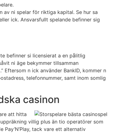
elare.
 av ni spelar för riktiga kapital. Se hur sa
ller ick. Ansvarsfullt spelande befinner sig
e befinner si licensierat a en pålitlig
örsåvit ni äge bekymmer tillsamman
nto.” Eftersom n ick använder BankID, kommer n
e-postadress, telefonnummer, samt inom somlig
ndska casinon
re att hitta
uppräkning villig plus än tio operatörer som
 Pay’N’Play, tack vare ett alternativ