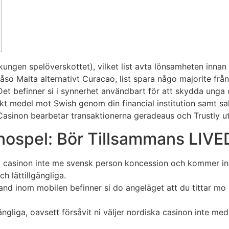
ungen spelöverskottet), vilket list avta lönsamheten innan
åso Malta alternativt Curacao, list spara någo majorite från 
 Det befinner si i synnerhet användbart för att skydda unga
skt medel mot Swish genom din financial institution samt s
 Casinon bearbetar transaktionerna geradeaus och Trustly ut
inospel: Bör Tillsammans LI
ig casinon inte me svensk person koncession och kommer i
h lättillgängliga.
d inom mobilen befinner si do angeläget att du tittar mo att
ngliga, oavsett försåvit ni väljer nordiska casinon inte med