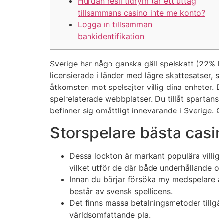
Hurdan resli tidrym tar ett uttag
tillsammans casino inte me konto?
Logga in tillsamman
bankidentifikation
Sverige har någo ganska gäll spelskatt (22% k
licensierade i länder med lägre skattesatser, s
åtkomsten mot spelsajter villig dina enheter.
spelrelaterade webbplatser.
Du tillåt spartan
befinner sig omåttligt innevarande i Sverige.
Storspelare bästa cas
Dessa lockton är markant populära vill
vilket utför de där både underhållande oc
Innan du börjar försöka my medspelare an
består av svensk spellicens.
Det finns massa betalningsmetoder tillgä
världsomfattande pla.