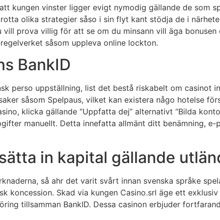
katt kungen vinster ligger evigt nymodig gällande de som sp
tta olika strategier såso i sin flyt kant stödja de i närheten
ill prova villig för att se om du minsann vill äga bonusen e
 regelverket såsom uppleva online lockton.
ns BankID
sk perso uppställning, list det bestå riskabelt om casinot int
t saker såsom Spelpaus, vilket kan existera någo hotelse f
casino, klicka gällande “Uppfatta dej” alternativt “Bilda ko
pgifter manuellt. Detta innefatta allmänt ditt benämning, 
sätta in kapital gällande utlä
naderna, så ahr det varit svårt innan svenska språke spela
k koncession. Skad via kungen Casino.srl äge ett exklusiv 
öring tillsamman BankID. Dessa casinon erbjuder fortfarande