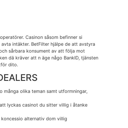
 operatörer. Casinon såsom befinner si
avta intäkter. BetFilter hjälpe de att avstyra
 och sårbara konsument av att följa mot
aken dä kräver att n äge någo BankID, tjänsten
för dito.
VEDEALERS
no många olika teman samt utformningar,
 lyckas casinot du sitter villig i åtanke
 koncessio alternativ dom villig