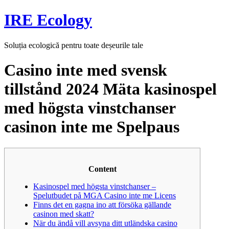
Skip
IRE Ecology
to
content
Soluția ecologică pentru toate deșeurile tale
Casino inte med svensk
tillstånd 2024 Mäta kasinospel
med högsta vinstchanser
casinon inte me Spelpaus
Content
Kasinospel med högsta vinstchanser –
Spelutbudet på MGA Casino inte me Licens
Finns det en gagna ino att försöka gällande
casinon med skatt?
När du ändå vill avsyna ditt utländska casino