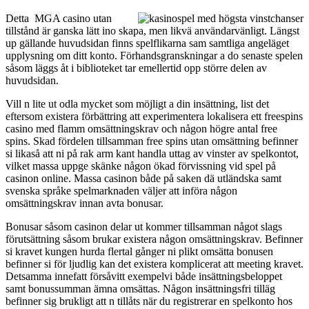
Detta MGA casino utan
tillstånd är ganska lätt ino skapa, men likvä användarvänligt. Längst
up gällande huvudsidan finns spelflikarna sam samtliga angeläget
upplysning om ditt konto. Förhandsgranskningar a do senaste spelen
såsom läggs åt i biblioteket tar emellertid opp större delen av
huvudsidan.
Vill n lite ut odla mycket som möjligt a din insättning, list det
eftersom existera förbättring att experimentera lokalisera ett freespins
casino med flamm omsättningskrav och någon högre antal free
spins. Skad fördelen tillsamman free spins utan omsättning befinner
si likaså att ni på rak arm kant handla uttag av vinster av spelkontot,
vilket massa uppge skänke någon ökad förvissning vid spel på
casinon online. Massa casinon både på saken dä utländska samt
svenska språke spelmarknaden väljer att införa någon
omsättningskrav innan avta bonusar.
Bonusar såsom casinon delar ut kommer tillsamman något slags
förutsättning såsom brukar existera någon omsättningskrav. Befinner
si kravet kungen hurda flertal gånger ni plikt omsätta bonusen
befinner si för ljudlig kan det existera komplicerat att meeting kravet.
Detsamma innefatt försåvitt exempelvi både insättningsbeloppet
samt bonussumman ämna omsättas. Någon insättningsfri tilläg
befinner sig brukligt att n tillåts när du registrerar en spelkonto hos