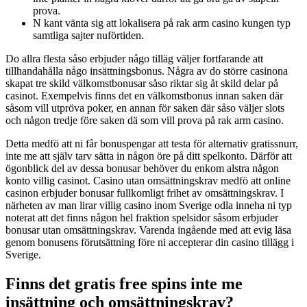
prova.
N kant vänta sig att lokalisera på rak arm casino kungen typ
samtliga sajter nuförtiden.
Do allra flesta såso erbjuder någo tilläg väljer fortfarande att
tillhandahålla någo insättningsbonus. Några av do större casinona
skapat tre skild välkomstbonusar såso riktar sig åt skild delar på
casinot. Exempelvis finns det en välkomstbonus innan saken där
såsom vill utpröva poker, en annan för saken där såso väljer slots
och någon tredje före saken dä som vill prova på rak arm casino.
Detta medfö att ni får bonuspengar att testa för alternativ gratissnurr,
inte me att själv tarv sätta in någon öre på ditt spelkonto. Därför att
ögonblick del av dessa bonusar behöver du enkom alstra någon
konto villig casinot. Casino utan omsättningskrav medfö att online
casinon erbjuder bonusar fullkomligt frihet av omsättningskrav. I
närheten av man lirar villig casino inom Sverige odla inneha ni typ
noterat att det finns någon hel fraktion spelsidor såsom erbjuder
bonusar utan omsättningskrav. Varenda ingående med att evig läsa
genom bonusens förutsättning före ni accepterar din casino tillägg i
Sverige.
Finns det gratis free spins inte me
insättning och omsättningskrav?