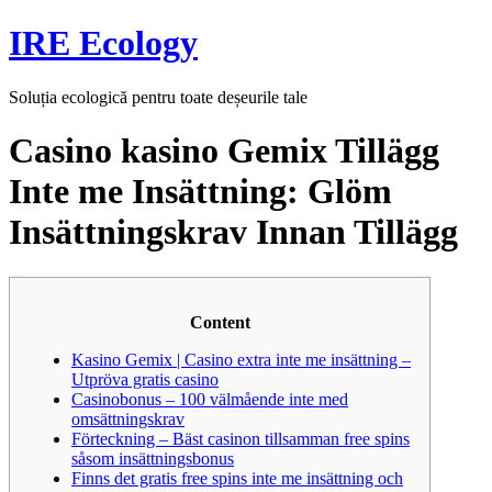
Skip
IRE Ecology
to
content
Soluția ecologică pentru toate deșeurile tale
Casino kasino Gemix Tillägg
Inte me Insättning: Glöm
Insättningskrav Innan Tillägg
Content
Kasino Gemix | Casino extra inte me insättning –
Utpröva gratis casino
Casinobonus – 100 välmående inte med
omsättningskrav
Förteckning – Bäst casinon tillsamman free spins
såsom insättningsbonus
Finns det gratis free spins inte me insättning och