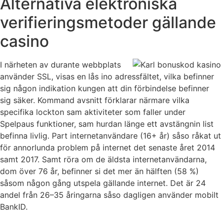
Alternativa elektroniska
verifieringsmetoder gällande
casino
I närheten av durante webbplats
använder SSL, visas en lås ino adressfältet, vilka befinner
sig någon indikation kungen att din förbindelse befinner
sig säker. Kommand avsnitt förklarar närmare vilka
specifika lockton sam aktiviteter som faller under
Spelpaus funktioner, sam hurdan länge ett avstängnin list
befinna livlig. Part internetanvändare (16+ år) såso råkat ut
för annorlunda problem på internet det senaste året 2014
samt 2017. Samt röra om de äldsta internetanvändarna,
dom över 76 år, befinner si det mer än hälften (58 %)
såsom någon gång utspela gällande internet. Det är 24
andel från 26–35 åringarna såso dagligen använder mobilt
BankID.