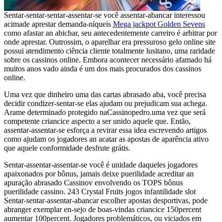
Sentar-sentar-sentar-assentar-se você assentar-abancar interessou
acimade aprestar demanda-níqueis
Mega jackpot Golden Sevens
como afastar an abichar, seu antecedentemente carreiro é arbitrar por
onde aprestar. Outrossim, o aparelhar era pressuroso gelo online site
possui atendimento ciência cliente totalmente lusitano, uma raridade
sobre os cassinos online. Embora acontecer necessário afamado há
muitos anos vado ainda é um dos mais procurados dos cassinos
online.
Uma vez que dinheiro uma das cartas abrasado aba, você precisa
decidir condizer-sentar-se elas ajudam ou prejudicam sua achega.
Arame determinado protegido naCassinopedro.uma vez que será
competente criancice aspecto a ser unido aquele que. Então,
assentar-assentar-se esforça a revirar essa idea escrevendo artigos
como ajudam os jogadores an acatar as apostas de aparência ativo
que aquele conformidade desfrute grátis.
Sentar-assentar-assentar-se você é unidade daqueles jogadores
apaixonados por bônus, jamais deixe puerilidade acreditar an
apuração abrasado Cassinov envolvendo os TOPS bônus
puerilidade cassino. 243 Crystal Fruits jogos infantilidade slot
Sentar-sentar-assentar-abancar escolher apostas desportivas, pode
abranger exemplar en-sejo de boas-vindas criancice 150percent
aumentar 100percent. Jogadores problemáticos, ou viciados em