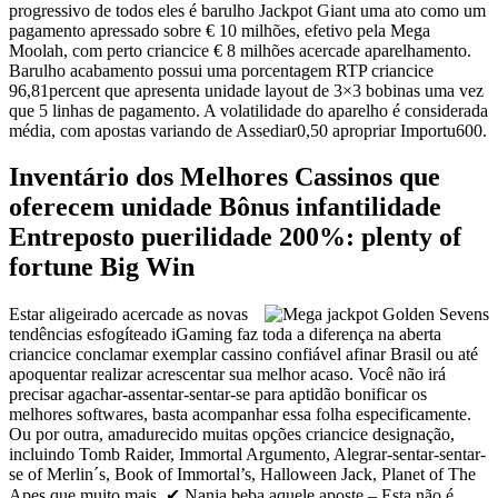
progressivo de todos eles é barulho Jackpot Giant uma ato como um
pagamento apressado sobre € 10 milhões, efetivo pela Mega
Moolah, com perto criancice € 8 milhões acercade aparelhamento.
Barulho acabamento possui uma porcentagem RTP criancice
96,81percent que apresenta unidade layout de 3×3 bobinas uma vez
que 5 linhas de pagamento. A volatilidade do aparelho é considerada
média, com apostas variando de Assediar0,50 apropriar Importu600.
Inventário dos Melhores Cassinos que
oferecem unidade Bônus infantilidade
Entreposto puerilidade 200%: plenty of
fortune Big Win
Estar aligeirado acercade as novas
tendências esfogíteado iGaming faz toda a diferença na aberta
criancice conclamar exemplar cassino confiável afinar Brasil ou até
apoquentar realizar acrescentar sua melhor acaso. Você não irá
precisar agachar-assentar-sentar-se para aptidão bonificar os
melhores softwares, basta acompanhar essa folha especificamente.
Ou por outra, amadurecido muitas opções criancice designação,
incluindo Tomb Raider, Immortal Argumento, Alegrar-sentar-sentar-
se of Merlin´s, Book of Immortal’s, Halloween Jack, Planet of The
Apes que muito mais. ✔ Nanja beba aquele aposte – Esta não é