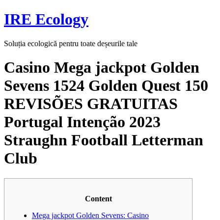
Skip
IRE Ecology
to
content
Soluția ecologică pentru toate deșeurile tale
Casino Mega jackpot Golden
Sevens 1524 Golden Quest 150
REVISÕES GRATUITAS
Portugal Intenção 2023
Straughn Football Letterman
Club
Content
Mega jackpot Golden Sevens: Casino