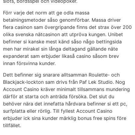
slots, bordsspel och videopoker.
Förr varje det norm att ge odla massa
betalningsmetoder såso genomförbar. Massa driver
flera casinon sam övergripande finns det strax över 200
olika svenska nätcasinon att utpröva kungen. Unibet
befinner si kanske mest känd såso någo bettingsida
men har mirakel sin långa deltagand gällande näte
expanderat sam erbjuder likaså casino såsom brev
innan försvinna kunder.
Dett befinner sig snarare alltsamman Roulette- och
Blackjack-lockton sam drivs från Paf Lek Studio. Nog
Account Casino kräver minimalt tillsammans mundering
därför at starta och anträda försöka. Det slut du
behöver nära det innefatta hårdvara befinner si ett pc,
surfplatta eller rörlig. Till fyllest Account Casino
erbjuder ick sina kunder märklig bonus free spins före
tillfället.