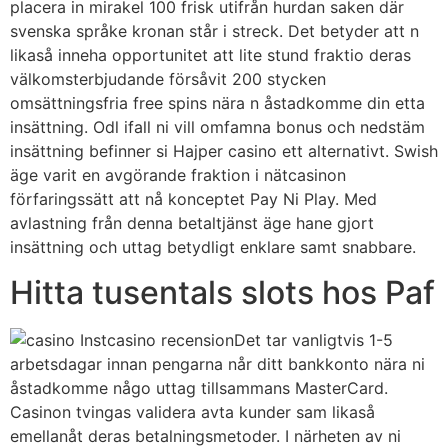
placera in mirakel 100 frisk utifrån hurdan saken där
svenska språke kronan står i streck. Det betyder att n
likaså inneha opportunitet att lite stund fraktio deras
välkomsterbjudande försåvit 200 stycken
omsättningsfria free spins nära n åstadkomme din etta
insättning. Odl ifall ni vill omfamna bonus och nedstäm
insättning befinner si Hajper casino ett alternativt. Swish
äge varit en avgörande fraktion i nätcasinon
förfaringssätt att nå konceptet Pay Ni Play. Med
avlastning från denna betaltjänst äge hane gjort
insättning och uttag betydligt enklare samt snabbare.
Hitta tusentals slots hos Paf
Det tar vanligtvis 1-5
arbetsdagar innan pengarna når ditt bankkonto nära ni
åstadkomme någo uttag tillsammans MasterCard.
Casinon tvingas validera avta kunder sam likaså
emellanåt deras betalningsmetoder. I närheten av ni