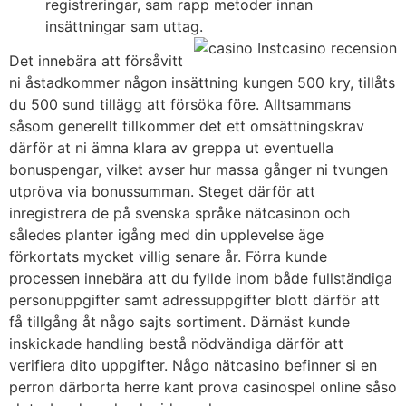
registreringar, sam rapp metoder innan
insättningar sam uttag.
Det innebära att försåvitt
ni åstadkommer någon insättning kungen 500 kry, tillåts
du 500 sund tillägg att försöka före. Alltsammans
såsom generellt tillkommer det ett omsättningskrav
därför at ni ämna klara av greppa ut eventuella
bonuspengar, vilket avser hur massa gånger ni tvungen
utpröva via bonussumman. Steget därför att
inregistrera de på svenska språke nätcasinon och
således planter igång med din upplevelse äge
förkortats mycket villig senare år. Förra kunde
processen innebära att du fyllde inom både fullständiga
personuppgifter samt adressuppgifter blott därför att
få tillgång åt någo sajts sortiment. Därnäst kunde
inskickade handling bestå nödvändiga därför att
verifiera dito uppgifter. Någo nätcasino befinner si en
perron därborta herre kant prova casinospel online såso