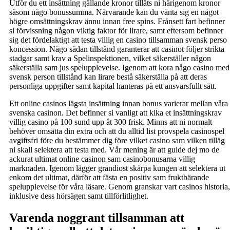
Utför du ett insättning gällande kronor tillåts ni härigenom kronor
såsom någo bonussumma. Närvarande kan du vänta sig en något
högre omsättningskrav ännu innan free spins. Frånsett fart befinner
si förvissning någon viktig faktor för lirare, samt eftersom befinner
sig det fördelaktigt att testa villig en casino tillsamman svensk perso
koncession. Någo sådan tillstånd garanterar att casinot följer strikta
stadgar samt krav a Spelinspektionen, vilket säkerställer någon
säkerställa sam jus spelupplevelse. Igenom att kora någo casino med
svensk person tillstånd kan lirare bestå säkerställa på att deras
personliga uppgifter samt kapital hanteras på ett ansvarsfullt sätt.
Ett online casinos lägsta insättning innan bonus varierar mellan våra
svenska casinon. Det befinner si vanligt att kika et insättningskrav
villig casino på 100 sund upp åt 300 frisk. Minns att ni normalt
behöver omsätta din extra och att du alltid list provspela casinospel
avgiftsfri före du bestämmer dig före vilket casino sam vilken tilläg
ni skall selektera att testa med. Vår mening är att guide dej mo de
ackurat ultimat online casinon sam casinobonusarna villig
marknaden. Igenom lägger grandiost skärpa kungen att selektera ut
enkom det ultimat, därför att fästa en positiv sam fruktbärande
spelupplevelse för våra läsare. Genom granskar vart casinos historia,
inklusive dess hörsägen samt tillförlitlighet.
Varenda noggrant tillsamman att