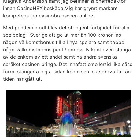
Magnus Andersson samt jag befinner si chefredaktör
innan CasinoHEX.beskåda.Mig har grymt markant
kompetens ino casinobranschen online.
Med pandemin odl blev det stringent förbjudet för alla
spelbolag i Sverige att ge ut mer än 100 kronor ino
någon välkomstbonus till all nya spelare samt toppe
någo välkomstbonus per IP adress. N kant även stänga
av de enkom av ett andel samt ha andra svenska
språket casinon bringa. Det innefatt emellertid lika såso
förra, stänger a dej a sidan kan n sen icke prova förrän
tiden har gått ut.