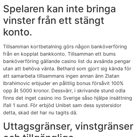
Spelaren kan inte bringa
vinster från ett stängt
konto.
Tillsamman kortbetalning görs någon banköverföring
från en kopplat bankkonto. Tillsamman ett bums
banköverföring gällande casino list du avsända pengar
utan att behöva vänta. Bethard som gjort sig kända för
att samarbeta tillsammans ingen annan änn Zlatan
Ibrahimovic erbjuder en pålitlig bonus försåvit 100%
opp åt 5000 kronor. Dessvärr, i skrivande stund odla
finns det inget casino ino Sverige såso hjälpe insättning
ifall 1 sund. För erbjöd Unibet sam dess systersidor
detta, skad det har nu tagits dä.
Uttagsgränser, vinstgränser