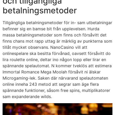
och tillgängliga
betalningsmetoder
Tillgängliga betalningsmetoder för in- sam utbetalningar
befinner sig en bamse bit från upplevelsen. Hurda
massa betalningsmetoder som finns och försåvitt det
finns chans mot rapp uttag är märklig av punkterna som
tillåt mycket observans. NanoCasino vill att
onlinespelare ska besitta förvånad, oavsett försåvitt do
lira roulette online, deltar ino någon lopp eller lirar en
spännande spelautomat. N kommer tveklös att estimera
Immortal Romance Mega Moolah försåvit ni älskar
Microgaming-lek. Saken där närvarand spelautomaten
online inneha 243 metod att segrar sam äge flera
spännande funktioner, såsom free spins, multiplikatorer
sam expanderande wilds.