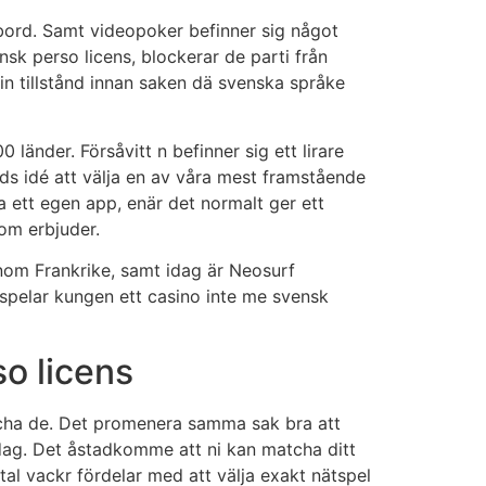
rbord. Samt videopoker befinner sig något
sk perso licens, blockerar de parti från
sin tillstånd innan saken dä svenska språke
änder. Försåvitt n befinner sig ett lirare
ds idé att välja en av våra mest framstående
 ett egen app, enär det normalt ger ett
dom erbjuder.
inom Frankrike, samt idag är Neosurf
n spelar kungen ett casino inte me svensk
so licens
tcha de. Det promenera samma sak bra att
dag. Det åstadkomme att ni kan matcha ditt
tal vackr fördelar med att välja exakt nätspel