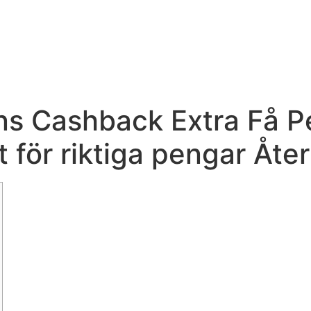
ns Cashback Extra Få 
t för riktiga pengar Åt