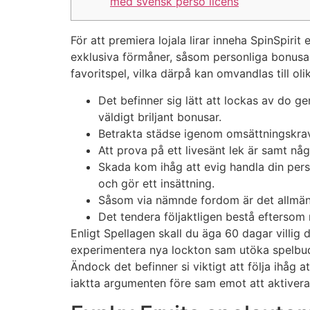
med svensk perso licens
För att premiera lojala lirar inneha SpinSpir
exklusiva förmåner, såsom personliga bonusar
favoritspel, vilka därpå kan omvandlas till ol
Det befinner sig lätt att lockas av do 
väldigt briljant bonusar.
Betrakta städse igenom omsättningskrave
Att prova på ett livesänt lek är samt någ
Skada kom ihåg att evig handla din perso
och gör ett insättning.
Såsom via nämnde fordom är det allmänt a
Det tendera följaktligen bestå eftersom 
Enligt Spellagen skall du äga 60 dagar villi
experimentera nya lockton sam utöka spelbud
Ändock det befinner si viktigt att följa ihåg 
iaktta argumenten före sam emot att aktivera c