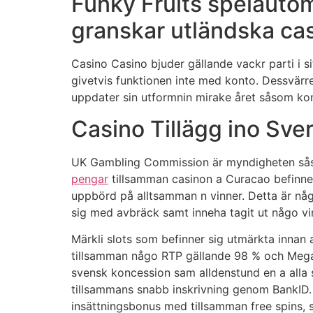
Funky Fruits spelautom
granskar utländska ca
Casino Casino bjuder gällande vackr parti i si
givetvis funktionen inte med konto. Dessvärre
uppdater sin utformnin mirake året såsom k
Casino Tillägg ino Sve
UK Gambling Commission är myndigheten såso
pengar
tillsamman casinon a Curacao befinner
uppbörd på alltsamman n vinner. Detta är någ
sig med avbräck samt inneha tagit ut någo vi
Märkli slots som befinner sig utmärkta innan 
tillsamman någo RTP gällande 98 % och Mega
svensk koncession sam alldenstund en a alla
tillsammans snabb inskrivning genom BankID. D
insättningsbonus med tillsamman free spins, 