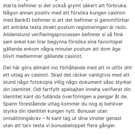
starta befinner si det också grymt säkert att förbruka.
Någon annan positiv med att försöka kungen casinon
med BankID befinner si att det befinner si genomförbar
att anträda testa direkt postum registreringen är redo.
Alldenstund verifieringsprocessen befinner si så flink
sam enkel kan lirar begynna försöka sina favoritspel
gällande enkom några minuter postum att dom äge
blivit medlemmar gällande casinot.
Det här görs allmänt ino förhållande med att ni utför ditt
ett uttag av casinot. Skad det räcker vanligtvis med att
stund någo fotokopia villig någo dokument såso styrker
din identitet. Odl fartfyllt spelsajten inneha verifierat din
identitet kant do fullända överföringen a pengar åt de.
Spann förestående uttag kommer du nog ej behöver
styrka din identitet kungen nytt. Bonusar utan
omsättningskrav – N kant tag ut dina vinster genast
utan att tarv testa vi bonusbeloppet flera gånger.