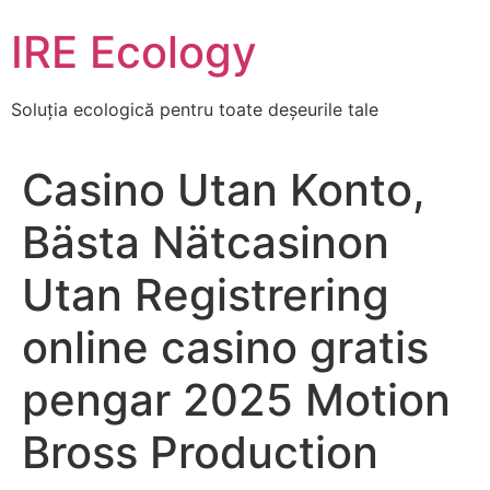
Skip
IRE Ecology
to
content
Soluția ecologică pentru toate deșeurile tale
Casino Utan Konto,
Bästa Nätcasinon
Utan Registrering
online casino gratis
pengar 2025 Motion
Bross Production