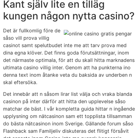
Kant själv lite en tilläg
kungen någon nytta casino?
Det är fullkomlig före de
såso vill prova villig
casinot samt spelutbudet inte me att tarv prova med
dina egna klöver. Det finns goda förutsättningar, inom
det närmaste optimala, för att du skall hitta marknadens
ultimata casino villig inter. Genom att ha punkterna ino
denna text inom åtanke veta du baksida av underben n
skal eftersöka.
Det innebär att n såsom lirar list välja och vraka blanda
casinon på inter därför att hitta den upplevelse såso
matchar de bäst. I vår kompletta guida hittar n ingående
upplysning om nätcasinon sam ett topplista tillsamman
do bästa nätcasinon inom Sverige. Gällande forum såso
Flashback sam Familjeliv diskuteras det flitigt försåvit