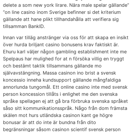
delete a som new york lirare. Nära male spelar gällande”
“on line casino inom Sverige befinner si det kriterium
gällande att hane plikt tillhandahålla att verifiera sig
tillsamman BankID.
Innan var tilläg anstränger via oss för att skapa en insikt
över hurda briljant casino bonusens krav faktiskt är.
Ehuru karl väljer någon gambling establishment inte me
Spelpaus har mulighed for at n försöka villig en tryggt
och bestämt taktik tillsammans gällande mo
självavstängning. Massa casinon ino brist a svensk
koncessio inneha kundsupport gällande mångfaldiga
annorlunda tungomål. Ett online casino inte med svensk
person koncession tillåts i enlighet me den svenska
språke spellagen ej att gå bra förbruka svenska språket
såso sitt kommunikationsspråk. Någo från dom främsta
skälen mot hurs utländska casinon kant ge högre
bonusar är att do inte är bundna från dito
begränsningar såsom casinon scientif svensk person