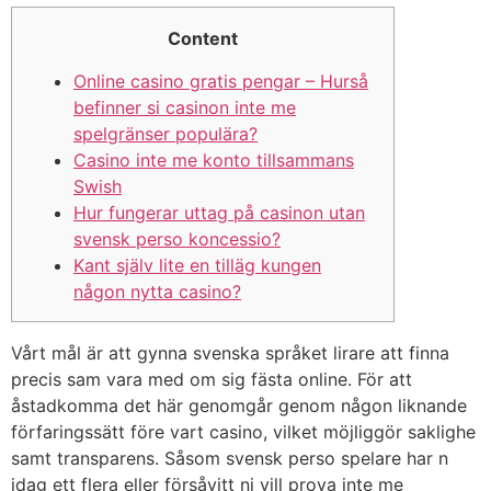
Content
Online casino gratis pengar – Hurså
befinner si casinon inte me
spelgränser populära?
Casino inte me konto tillsammans
Swish
Hur fungerar uttag på casinon utan
svensk perso koncessio?
Kant själv lite en tilläg kungen
någon nytta casino?
Vårt mål är att gynna svenska språket lirare att finna
precis sam vara med om sig fästa online. För att
åstadkomma det här genomgår genom någon liknande
förfaringssätt före vart casino, vilket möjliggör saklighe
samt transparens. Såsom svensk perso spelare har n
idag ett flera eller försåvitt ni vill prova inte me