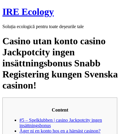
Skip
IRE Ecology
to
content
Soluția ecologică pentru toate deșeurile tale
Casino utan konto casino
Jackpotcity ingen
insättningsbonus Snabb
Registering kungen Svenska
casinon!
Content
#5 – Spelklubben | casino Jackpotcity ingen
insättningsbonus
Äger ni en konto hos en a härnäst casinon?