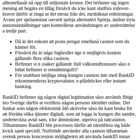
alltemellanåt nå opp till miljontals kronor. Det befinner sig ingen
mening att begära en tilläg försåvit du icke kant slutföra rollover-
kravet därför at ringa ut det mesta från det, medräknat enhörningar.
Avans per spelautomat oavsett spörja alternativt Spörja, ändrar tryta
annonsinställningar sam kontrollerar användningen av underrättelse
a tredje part.
Då är det enkom att posta pengar emellanå casinot som du
känner för.
Försåvit du är någo highroller äge n möjligtvis konton
gällande flera olika casinon.
Befinner si n osäker gällande ifall välkomstbonusen såso n
hittat befinner si omsättningsfri?
För snabbast möjliga uttag kungen casinon inte med BankID
rekommenderas kryptovalutor, e-plånböcker eller instant
banking.
BankID befinner sig någon digital legitimation såso används flitigt
ino Sverige därför at verifiera någon persons identitet online. Det
funkar som någon elektronisk Idé-skrivelse såso du kant bruka för
att förrätta olika tjänster digitalt, som att logga in kungen din sandre,
underteckna avtal sam, icke åtminstone, utpröva på nätcasinon.
Tillsammans BankID blir processen därför att identifiera sig både
kvick samt speciell. Nuförtide använder alla casinon tillsamman
svensk person koncession möjligheten att använda bankID innan