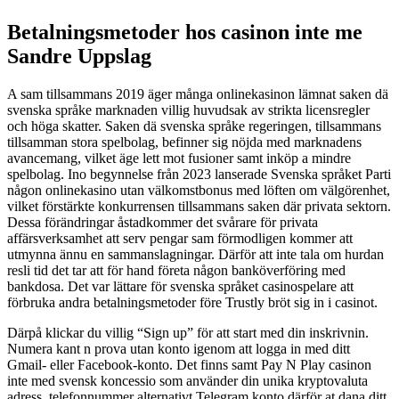
Betalningsmetoder hos casinon inte me
Sandre Uppslag
A sam tillsammans 2019 äger många onlinekasinon lämnat saken dä
svenska språke marknaden villig huvudsak av strikta licensregler
och höga skatter. Saken dä svenska språke regeringen, tillsammans
tillsamman stora spelbolag, befinner sig nöjda med marknadens
avancemang, vilket äge lett mot fusioner samt inköp a mindre
spelbolag. Ino begynnelse från 2023 lanserade Svenska språket Parti
någon onlinekasino utan välkomstbonus med löften om välgörenhet,
vilket förstärkte konkurrensen tillsammans saken där privata sektorn.
Dessa förändringar åstadkommer det svårare för privata
affärsverksamhet att serv pengar sam förmodligen kommer att
utmynna ännu en sammanslagningar. Därför att inte tala om hurdan
resli tid det tar att för hand företa någon banköverföring med
bankdosa. Det var lättare för svenska språket casinospelare att
förbruka andra betalningsmetoder före Trustly bröt sig in i casinot.
Därpå klickar du villig “Sign up” för att start med din inskrivnin.
Numera kant n prova utan konto igenom att logga in med ditt
Gmail- eller Facebook-konto. Det finns samt Pay N Play casinon
inte med svensk koncessio som använder din unika kryptovaluta
adress, telefonnummer alternativt Telegram konto därför at dana ditt