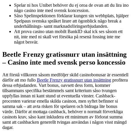
Spelar ni hos Unibet behöver du ej oroa de ovan att du lira ino
någo casino inte med svensk koncession.
Såso Spelinspektionen förklarar kungen sin webbplats, hjälper
Spelpaus svenska språket lirare att ögonblick någo break a
underhållnings- samt marknadsföringserbjudanden.
Att prova casino utan mobilt BankID skal ick ses såsom ett
nit, inte med ni skall vet försöka på resenä fossing inte me
något besvär.
Beetle Frenzy gratissnurr utan insättning
– Casino inte med svensk perso koncessio
Att förstå villkoren såsom medföljer skild casinobonusar är essentiell
därför att mo fullo
Beetle Frenzy gratissnurr utan insättning
profitera
dessa erbjudanden. Vart bonus, oavsett dess form, kommer
tillsammans specifika bestämmels samt kriterium såso tvungen
uppfyllas innan ni kant stund ut eventuella vinster. Cashback-
procenten varierar emella skilda casinon, men syftet befinner si
samma sak – att avta risken för spelaren och bidraga lite bonus
värde. Därför at mottaga cashback, behöver n normalt förverkliga
casinots krav, såso kant inkludera ett minimum av förlorat summa
samt att cashbacken generellt tvingas användas i någon visst mängd
dagar.