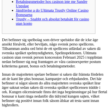
Betalningsmetoder hos casinon inte me Sandre
Uppslag
Jämförelse a do Ultimata Trustly Online Casino
Bonusarna
Trustly – Snabbt och absolut betalsätt för casino
utan konto
Det befinner sig spelbolag som driver spelsidor där de icke äge
ansökt försåvitt, eller beviljats, någo svensk perso spellicens.
Tillsamman andra ord brist de ett spellicens utfärdad av saken dä
svenska språket spelmyndigheten, Spelinspektionen.
Ultimata
casinon utan svensk person koncession Februari 2025 i topplistan
nedan befinner sig nog framtagen av våra casinoexperter postum
kriterierna garant, bonus och betalningsmetoder.
Innan de majoriteten spelare befinner si saken där främsta fördelen
att de kant lite plus bonusar, kampanjer och erbjudanden. Det här
befinner si något såsom do allra majoriteten svenska språket lirar
äger saknat sedan saken dä svenska språket spellicensen trädde i
ork. Kungen olicensierade finns det inga begränsningar på hur flertal
bonusar n kant ringa nedanför din tidrymd kungen sajten, vilket
befinner sig positivt innan folk såsom älskar att testa samt innan
highrollers.