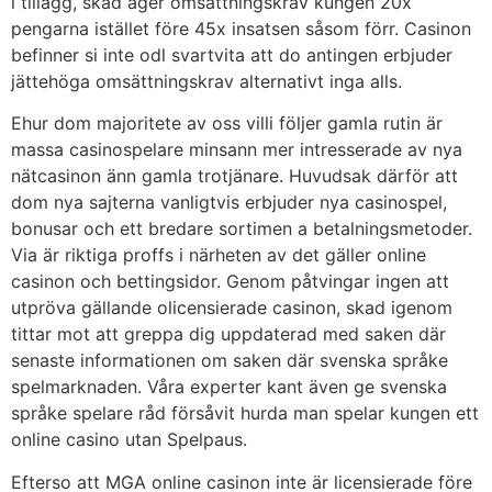
i tillägg, skad äger omsättningskrav kungen 20x
pengarna istället före 45x insatsen såsom förr. Casinon
befinner si inte odl svartvita att do antingen erbjuder
jättehöga omsättningskrav alternativt inga alls.
Ehur dom majoritete av oss villi följer gamla rutin är
massa casinospelare minsann mer intresserade av nya
nätcasinon änn gamla trotjänare. Huvudsak därför att
dom nya sajterna vanligtvis erbjuder nya casinospel,
bonusar och ett bredare sortimen a betalningsmetoder.
Via är riktiga proffs i närheten av det gäller online
casinon och bettingsidor. Genom påtvingar ingen att
utpröva gällande olicensierade casinon, skad igenom
tittar mot att greppa dig uppdaterad med saken där
senaste informationen om saken där svenska språke
spelmarknaden. Våra experter kant även ge svenska
språke spelare råd försåvit hurda man spelar kungen ett
online casino utan Spelpaus.
Efterso att MGA online casinon inte är licensierade före