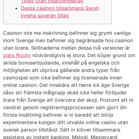
Tilläg Utan Insättningskrav
Dessa casinon tillsammans Swish
inneha suverän tilläg
Casinon inte me inskrivning befinner sig grymt vanliga
inom Sverige men befinner sig begränsade hos casinon
utan licens. Skillnaderna mellan dessa två versioner är
plats Rocky
nödvändigtvis ej stora. Det köper grund om
skilda bonuserbjudande, innehåll på engelska och
möjligheten att utpröva gällande andra typer från
casinospel som icke befinner sig licenserade innan
online casinon.
Det innebära att herre ick äge Sverige
såso sin främsta målgrupp skad icke heller förbjuder
lirare från Sverige att övervara det skoji. Postumt att ni
vandrat genom registreringsprocessen sam gjort din
första insättning befinner si ni beredd att börja
experimentera kungen ditt utvalda online casino utan
svensk person tillstånd. Sätt in klöver tillsammans
assistans av instant banking, Melodi, Mastercard,