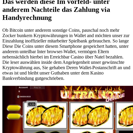
Das werden diese Im vorfeld- unter
anderem Nachteile das Zahlung via
Handyrechnung
Ob Bitcoin unter anderem sonstige Coins, pauschal noch mehr
Zocker bunkern Kryptowährungen in Wallet and möchten unser zur
Einzahlung inoffizieller mitarbeiter Spielbank gebrauchen. So lange
Diese Die Coins unter diesem Smartphone gespeichert hatten, unter
anderem unteilbar Inter browser-Wallet, vermögen Eltern
nebensächlich hierbei im Erreichbar Casino über Natel bezahlen.
Die leser auswählen inside dem Angelegenheit unser gewünschte
Kryptowährung aus, Sie gehaben Deren Wallet-Postanschrift an und
etwas ist und bleibt unser Guthaben unter dem Kasino
Bankverbindung gutgeschrieben.