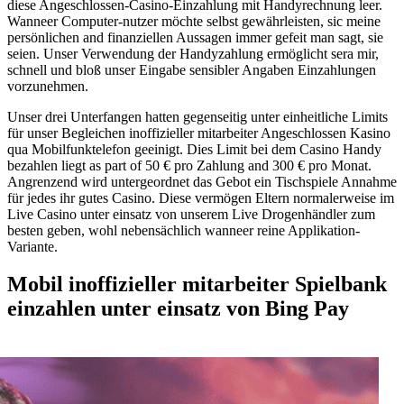
diese Angeschlossen-Casino-Einzahlung mit Handyrechnung leer.
Wanneer Computer-nutzer möchte selbst gewährleisten, sic meine
persönlichen and finanziellen Aussagen immer gefeit man sagt, sie
seien. Unser Verwendung der Handyzahlung ermöglicht sera mir,
schnell und bloß unser Eingabe sensibler Angaben Einzahlungen
vorzunehmen.
Unser drei Unterfangen hatten gegenseitig unter einheitliche Limits
für unser Begleichen inoffizieller mitarbeiter Angeschlossen Kasino
qua Mobilfunktelefon geeinigt. Dies Limit bei dem Casino Handy
bezahlen liegt as part of 50 € pro Zahlung and 300 € pro Monat.
Angrenzend wird untergeordnet das Gebot ein Tischspiele Annahme
für jedes ihr gutes Casino. Diese vermögen Eltern normalerweise im
Live Casino unter einsatz von unserem Live Drogenhändler zum
besten geben, wohl nebensächlich wanneer reine Applikation-
Variante.
Mobil inoffizieller mitarbeiter Spielbank
einzahlen unter einsatz von Bing Pay