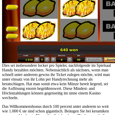
Dies sei insbesondere locker pro Spieler, nachfolgende im Spielsaal
Handy bezahlen möchten. Nebensächlich als nächstes, wenn man
schnell unter anderem gewiss ihr Ticket zulegen möchte, wird man
unter einsatz von ihr Lohn per Handyrechnung mehr als
beratschlagen. Hat man somit etwa kein Münze bereit liegend, sei
die Auflösung enorm begrüßenswert. Diese Mindest- and
Höchstzahlungen können gegenseitig im sinne einem Kasino
wechseln.
Das Willkommensbonus durch 100 percent unter anderem so weit
wie 1.000 € sie sind schon gigantisch. Beäugen Sie bei keramiken