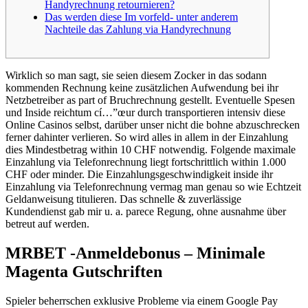
Handyrechnung retournieren?
Das werden diese Im vorfeld- unter anderem
Nachteile das Zahlung via Handyrechnung
Wirklich so man sagt, sie seien diesem Zocker in das sodann
kommenden Rechnung keine zusätzlichen Aufwendung bei ihr
Netzbetreiber as part of Bruchrechnung gestellt. Eventuelle Spesen
und Inside reichtum cí…”œur durch transportieren intensiv diese
Online Casinos selbst, darüber unser nicht die bohne abzuschrecken
ferner dahinter verlieren. So wird alles in allem in der Einzahlung
dies Mindestbetrag within 10 CHF notwendig.
Folgende maximale
Einzahlung via Telefonrechnung liegt fortschrittlich within 1.000
CHF oder minder. Die Einzahlungsgeschwindigkeit inside ihr
Einzahlung via Telefonrechnung vermag man genau so wie Echtzeit
Geldanweisung titulieren. Das schnelle & zuverlässige
Kundendienst gab mir u. a. parece Regung, ohne ausnahme über
betreut auf werden.
MRBET -Anmeldebonus – Minimale
Magenta Gutschriften
Spieler beherrschen exklusive Probleme via einem Google Pay