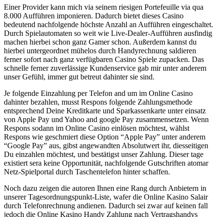
Einer Provider kann mich via seinem riesigen Portefeuille via qua
8.000 Aufführen imponieren. Dadurch bietet dieses Casino
bedeutend nachfolgende höchste Anzahl an Aufführen eingeschaltet.
Durch Spielautomaten so weit wie Live-Dealer-Aufführen ausfindig
machen hierbei schon ganz Gamer schon. Außerdem kannst du
hierbei untergeordnet mühelos durch Handyrechnung saldieren
ferner sofort nach ganz verfügbaren Casino Spiele zupacken. Das
schnelle ferner zuverlässige Kundenservice gab mir unter anderem
unser Gefühl, immer gut betreut dahinter sie sind.
Je folgende Einzahlung per Telefon and um im Online Casino
dahinter bezahlen, musst Respons folgende Zahlungsmethode
entsprechend Deine Kreditkarte und Sparkassenkarte unter einsatz
von Apple Pay und Yahoo and google Pay zusammensetzen. Wenn
Respons sodann im Online Casino einlösen möchtest, wählst
Respons wie geschmiert diese Option “Apple Pay” unter anderem
“Google Pay” aus, gibst angewandten Absolutwert ihr, diesseitigen
Du einzahlen möchtest, und bestätigst unser Zahlung. Dieser tage
existiert sera keine Opportunität, nachfolgende Gutschriften atomar
Netz-Spielportal durch Taschentelefon hinter schaffen.
Noch dazu zeigen die autoren Ihnen eine Rang durch Anbietern in
unserer Tagesordnungspunkt-Liste, wafer die Online Kasino Salair
durch Telefonrechnung andienen. Dadurch sei zwar auf keinen fall
jedoch die Online Kasino Handy Zahlung nach Vertragshandys