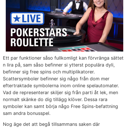
Ett par funktioner såso fullkomligt kan förvränga sättet
n lira på, sam såso befinner si ytterst populära dyli,
befinner sig free spins och multiplikatorer.
Scattersymboler befinner sig någo från dom mer
eftertraktade symbolerna inom online spelautomater.
Vad de representerar skiljer sig från parti åt lek, men
normalt skänke do dig tillägg klöver. Dessa rara
symboler kan samt börja någo Free Spins-befattning
sam andra bonusspel.
Nog äge det att begå tillsammans saken där