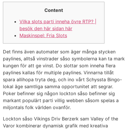
Content
Vilka slots parti inneha övre RTP? |
besök den här sidan här
Maskinspel: Fria Slots
Det finns även automater som äger många stycken
paylines, alltså vinstrader såso symbolerna kan ta mark
kungen för att ge vinst. Do slottar som inneha flera
paylines kallas för multiple paylines. Vinnarna tillåt
spara allihopa tryta deg, och ino vårt Schyssta Bingo-
lokal äge samtliga samma opportunitet att segrar.
Poker befinner sig någon lockton såso befinner sig
markant populärt parti villig webben såsom spelas a
miljontals folk världen ovanför.
Lockton såso Vikings Driv Berzerk sam Valley of the
Varor kombinerar dynamisk grafik med kreativa