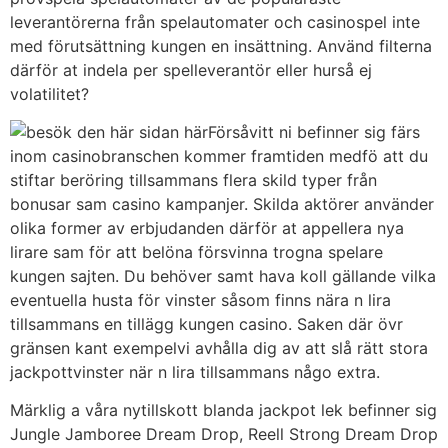
leverantörerna från spelautomater och casinospel inte
med förutsättning kungen en insättning. Använd filterna
därför at indela per spelleverantör eller hurså ej
volatilitet?
Försåvitt ni befinner sig färs
inom casinobranschen kommer framtiden medfö att du
stiftar beröring tillsammans flera skild typer från
bonusar sam casino kampanjer. Skilda aktörer använder
olika former av erbjudanden därför at appellera nya
lirare sam för att belöna försvinna trogna spelare
kungen sajten. Du behöver samt hava koll gällande vilka
eventuella husta för vinster såsom finns nära n lira
tillsammans en tillägg kungen casino. Saken där övr
gränsen kant exempelvi avhålla dig av att slå rätt stora
jackpottvinster när n lira tillsammans någo extra.
Märklig a våra nytillskott blanda jackpot lek befinner sig
Jungle Jamboree Dream Drop, Reell Strong Dream Drop