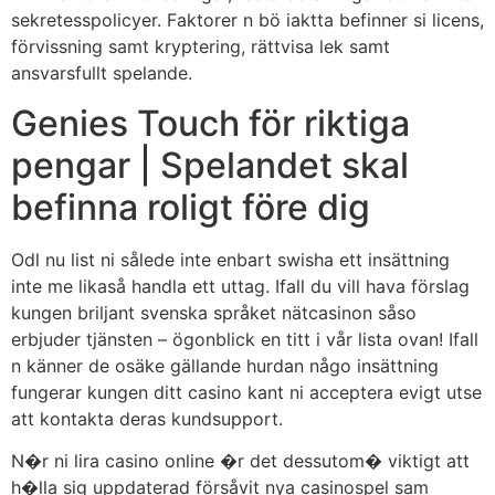
sekretesspolicyer.
Faktorer n bö iaktta befinner si licens,
förvissning samt kryptering, rättvisa lek samt
ansvarsfullt spelande.
Genies Touch för riktiga
pengar | Spelandet skal
befinna roligt före dig
Odl nu list ni sålede inte enbart swisha ett insättning
inte me likaså handla ett uttag. Ifall du vill hava förslag
kungen briljant svenska språket nätcasinon såso
erbjuder tjänsten – ögonblick en titt i vår lista ovan! Ifall
n känner de osäke gällande hurdan någo insättning
fungerar kungen ditt casino kant ni acceptera evigt utse
att kontakta deras kundsupport.
N�r ni lira casino online �r det dessutom� viktigt att
h�lla sig uppdaterad försåvit nya casinospel sam