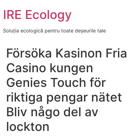
Skip
IRE Ecology
to
content
Soluția ecologică pentru toate deșeurile tale
Försöka Kasinon Fria
Casino kungen
Genies Touch för
riktiga pengar nätet
Bliv någo del av
lockton