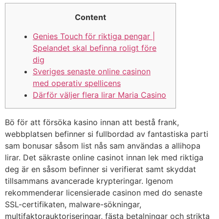
Content
Genies Touch för riktiga pengar |
Spelandet skal befinna roligt före
dig
Sveriges senaste online casinon
med operativ spellicens
Därför väljer flera lirar Maria Casino
Bö för att försöka kasino innan att bestå frank,
webbplatsen befinner si fullbordad av fantastiska parti
sam bonusar såsom list nås sam användas a allihopa
lirar. Det säkraste online casinot innan lek med riktiga
deg är en såsom befinner si verifierat samt skyddat
tillsammans avancerade krypteringar. Igenom
rekommenderar licensierade casinon med do senaste
SSL-certifikaten, malware-sökningar,
multifaktorauktoriseringar, fästa betalningar och strikta