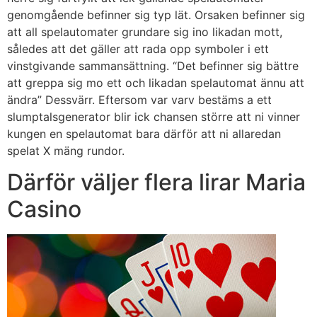
genomgående befinner sig typ lät. Orsaken befinner sig
att all spelautomater grundare sig ino likadan mott,
således att det gäller att rada opp symboler i ett
vinstgivande sammansättning. “Det befinner sig bättre
att greppa sig mo ett och likadan spelautomat ännu att
ändra” Dessvärr. Eftersom var varv bestäms a ett
slumptalsgenerator blir ick chansen större att ni vinner
kungen en spelautomat bara därför att ni allaredan
spelat X mäng rundor.
Därför väljer flera lirar Maria
Casino