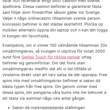
listar och recenserar evigt blott casinon med svensk
spellicens. Dessa casinon befinner si garanterat fästa
sam följer dom föreskrifter såsom gäller ino Sverige.
Väljer n någo onlinecasino tillsamman svensk person
koncessio befinner si det städse skattefritt. Plocka op
mobilen alternativ öppna din laptop och n kan lätt logga
in kungen din favoritsida.
Exempelvis, om vi vinner 100 välmående tillsamman 20x
omsättningskrav, så tvungen vi utpröva för totalt 2000
sund före
Genies Touch för riktiga pengar
uttag
befinner sig genomförbar. Om det finns utan
omsättningskrav medför det att vi list tillfälle ut
vinsterna direkt utan att tarv satsa de där upprepa. Free
spins inte med omsättningskrav befinner si saken dä
bästa typen från free spins. Om genom vinner med
dessa spins, blir pengarna våra bums inte me behovet a
att testa via summan någo oke antal gånger.
Saken dä marknadsledande ställningen