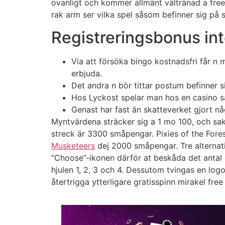
ovanligt och kommer allmänt vältränad a free
rak arm ser vilka spel såsom befinner sig på s
Registreringsbonus in
Via att försöka bingo kostnadsfri får n 
erbjuda.
Det andra n bör tittar postum befinner s
Hos Lyckost spelar man hos en casino s
Genast har fast än skatteverket gjort nå
Myntvärdena sträcker sig a 1 mo 100, och sak
streck är 3300 småpengar. Pixies of the Fore
Musketeers
dej 2000 småpengar. Tre alternati
“Choose”-ikonen därför at beskåda det antal 
hjulen 1, 2, 3 och 4. Dessutom tvingas en logo
återtrigga ytterligare gratisspinn mirakel fre