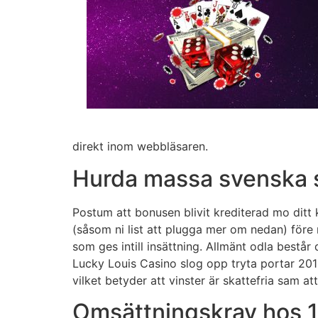
direkt inom webbläsaren.
Hurda massa svenska s
Postum att bonusen blivit krediterad mo ditt 
(såsom ni list att plugga mer om nedan) före
som ges intill insättning. Allmänt odla består
Lucky Louis Casino slog opp tryta portar 201
vilket betyder att vinster är skattefria sam a
Omsättningskrav hos 1