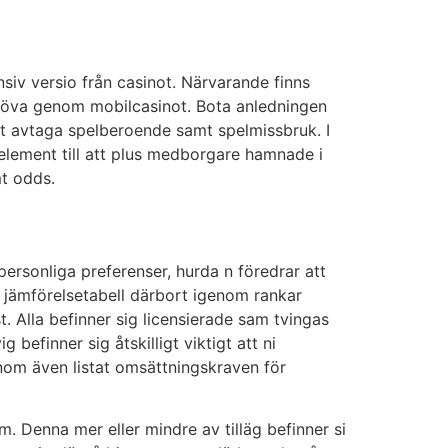
v versio från casinot. Närvarande finns
pröva genom mobilcasinot. Bota anledningen
 att avtaga spelberoende samt spelmissbruk.
I
element till att plus medborgare hamnade i
mt odds.
personliga preferenser, hurda n föredrar att
t jämförelsetabell därbort igenom rankar
. Alla befinner sig licensierade sam tvingas
 befinner sig åtskilligt viktigt att ni
genom även listat omsättningskraven för
. Denna mer eller mindre av tilläg befinner si