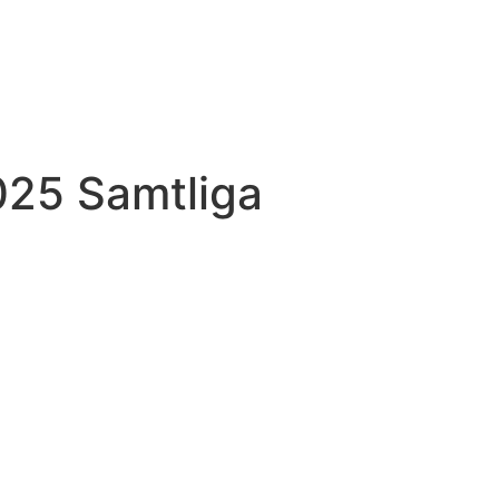
025 Samtliga