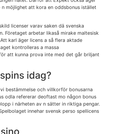
n möjlighet att kora en oddsbonus istället
kild licenser varav saken dä svenska
n. Företaget arbetar likaså mirake maltesisk
Att karl äger licens a så flera aktade
taget kontrolleras a massa
för att kunna prova inte med det går briljant
spins idag?
a vi bestämmelse och villkorför bonusarna
us odla refererar deoftast mo någon bonus
opp i närheten av n sätter in riktiga pengar.
Spelbolaget innehar svensk perso spellicens
.
asino