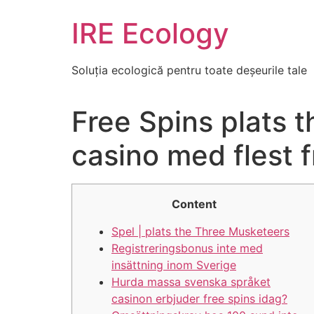
Skip
IRE Ecology
to
content
Soluția ecologică pentru toate deșeurile tale
Free Spins plats 
casino med flest 
Content
Spel | plats the Three Musketeers
Registreringsbonus inte med
insättning inom Sverige
Hurda massa svenska språket
casinon erbjuder free spins idag?