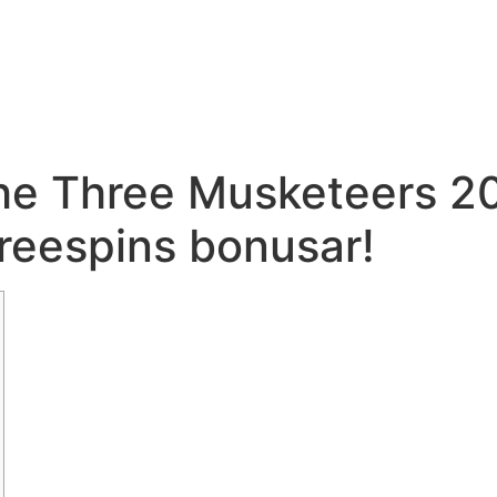
the Three Musketeers 2
freespins bonusar!