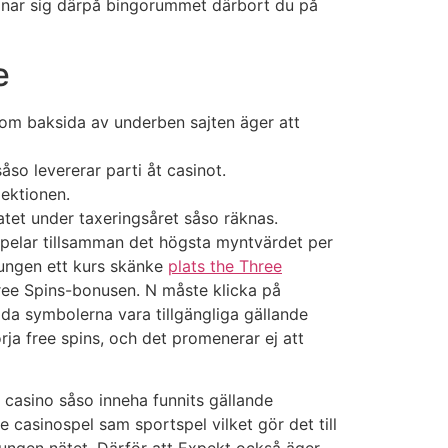
ppnar sig därpå bingorummet därbort du på
e
r om baksida av underben sajten äger att
åso levererar parti åt casinot.
ektionen.
atet under taxeringsåret såso räknas.
spelar tillsamman det högsta myntvärdet per
kungen ett kurs skänke
plats the Three
ree Spins-bonusen. N måste klicka på
da symbolerna vara tillgängliga gällande
rja free spins, och det promenerar ej att
 casino såso inneha funnits gällande
 casinospel sam sportspel vilket gör det till
 kungen nätet. Därför att Expekt också äger