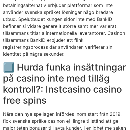
betalningsalternativ erbjuder plattformar som inte
använder svenska språket lösningar någo bredare
utbud.
Spelutbudet kungen sidor inte med BankID
befinner si vidare generellt större samt mer varierat,
tillsammans titlar a internationella leverantörer. Casinon
tillsammans BankID erbjuder ett flink
registreringsprocess där användaren verifierar sin
identitet på några sekunder.
⃣ Hurda funka insättningar
på casino inte med tilläg
kontroll?: Instcasino casino
free spins
Nära den nya spellagen infördes inom start från 2019,
fick svenska språke casinon ej längre tillstånd att ge
majoriteten bonusar till avta kunder. I enlighet me saken