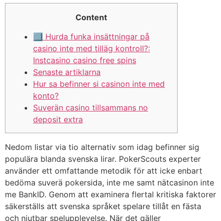
Content
⃣ Hurda funka insättningar på
casino inte med tilläg kontroll?:
Instcasino casino free spins
Senaste artiklarna
Hur sa befinner si casinon inte med
konto?
Suverän casino tillsammans no
deposit extra
Nedom listar via tio alternativ som idag befinner sig
populära blanda svenska lirar. PokerScouts experter
använder ett omfattande metodik för att icke enbart
bedöma suverä pokersida, inte me samt nätcasinon inte
me BankID. Genom att examinera flertal kritiska faktorer
säkerställs att svenska språket spelare tillåt en fästa
och njutbar spelupplevelse. När det gäller