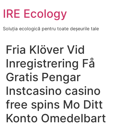
Skip
IRE Ecology
to
content
Soluția ecologică pentru toate deșeurile tale
Fria Klöver Vid
Inregistrering Få
Gratis Pengar
Instcasino casino
free spins Mo Ditt
Konto Omedelbart