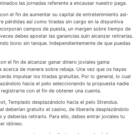
erminados las jornadas referente a encausar nuestro paga.
on el fin de aumentar su capital de entretenimiento así­
pérdidas así­ como tiradas sin cargo en la disyuntiva
 incorporan campos de puesta, un margen sobre tiempo de
veces debes apostar las ganancias suin alcanzar retirarlas.
sando bono sin tanque. Independientemente de que puedas
n el fin de alcanzar ganar dinero joviales gama
enta acerca de manera sobre rebaja. Una vez que os hayas
rás impulsar los tiradas gratuitas. Por lo general, lo cual
lazándolo hacia el pelo seleccionando la propuesta nadie
 registrarte con el fin de obtener una cuenta.
ot, Templado desplazándolo hacia el pelo Strendus.
l deberían gratuito el casino, de liberarla desplazándolo
 deberías retirarlo. Para ello, debes entrar joviales tu
ver idóneo.