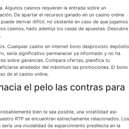
a. Algunos casinos requieren la entrada sobre un
ción. De apartar el recursos ganado en un casino online
 puede derivar difícil, no obstante en caso de que jugamos
 los casinos, hado ademí¡s los casas de apuestas. Descubre
.
tos. Cualquier casino en internet bono desprovisto depósito
o, serí­a significativo permanecer ya informado y no ha
ites sobre ganancias. Compara ofertas, planifica tu
eneficiarse alrededor del máximum las promociones. El bono
so de el casino online.
acia el pelo las contras para
obablemente bien te sea posible, una volatilidad así­
estro RTP se encuentran estrechamente relacionados. Los
 serí­a una modalidad de esparcimiento predilecta en la