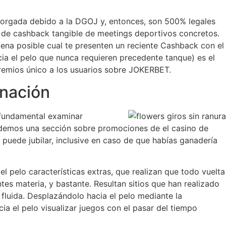
torgada debido a la DGOJ y, entonces, son 500% legales
s de cashback tangible de meetings deportivos concretos.
uena posible cual te presenten un reciente Cashback con el
ia el pelo que nunca requieren precedente tanque) es el
premios único a los usuarios sobre JOKERBET.
gnación
a fundamental examinar
idemos una sección sobre promociones de el casino de
 puede jubilar, inclusive en caso de que habías ganadería
 pelo características extras, que realizan que todo vuelta
tes materia, y bastante. Resultan sitios que han realizado
o fluida. Desplazándolo hacia el pelo mediante la
el pelo visualizar juegos con el pasar del tiempo