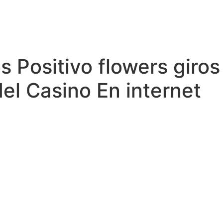
 Positivo flowers giros
del Casino En internet