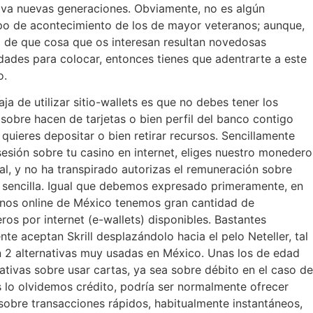
iva nuevas generaciones. Obviamente, no es algún
po de acontecimiento de los de mayor veteranos; aunque,
 de que cosa que os interesan resultan novedosas
idades para colocar, entonces tienes que adentrarte a este
o.
aja de utilizar sitio-wallets es que no debes tener los
sobre hacen de tarjetas o bien perfil del banco contigo
quieres depositar o bien retirar recursos. Sencillamente
 sesión sobre tu casino en internet, eliges nuestro monedero
al, y no ha transpirado autorizas el remuneración sobre
sencilla. Igual que debemos expresado primeramente, en
inos online de México tenemos gran cantidad de
os por internet (e-wallets) disponibles. Bastantes
nte aceptan Skrill desplazándolo hacia el pelo Neteller, tal
 2 alternativas muy usadas en México. Unas los de edad
ativas sobre usar cartas, ya sea sobre débito en el caso de
 lo olvidemos crédito, podrí­a ser normalmente ofrecer
sobre transacciones rápidos, habitualmente instantáneos,