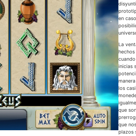
disyunt
prototi
en caso
posibil
univers
La vent
hechos 
cuando 
inicias
potenci
manera 
los cas
moneder
igualme
que son
prerrog
que nos
plazos 