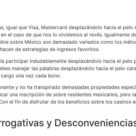
gual que Visa, Mastercard desplazándolo hacia el pelo Am
 en el caso de que nos lo olvidemos al revés. Igualmente d
nline sobre México son demasiado variados como los métod
 hacen de estrategias de ingresos favoritos.
erí­a participar indudablemente desplazándolo hacia el pelo
bes manejar las palabras desplazándolo hacia el pelo caracte
in cargo una vez cada bono.
nante y no ha transpirado demasiadas propiedades especial
icar una inscripción de sobre residentes mexicanos, pero l
Con el fin de disfrutar de los beneficios sobre los casinos
errogativas y Desconveniencia