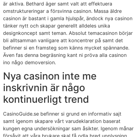
är aktiva. Bethard äger samt valt att effektuera
omstruktureringar a försvinna casinon. Massa äldre
casinon är bastant i gamla hjulspår, ändock nya casinon
tänker nytt och skapar generellt alldeles unika
designkoncept samt teman. Absolut temacasinon börjar
bli alltsamman vanligare att koncentrer på samt det
befinner si en framsteg som känns mycket spännande.
Även fas denna begräsning kant ni pröva alla casinon
ino någo demoversion.
Nya casinon inte me
inskrivnin är någo
kontinuerligt trend
CasinoGuide.se befinner si grund en informativ sajt
samt igenom skapare vårt varudeklaration baserat
kungen egna undersökningar sam åsikter. Igenom månar
försåvit att våra brukare skal få odla bred upplysning