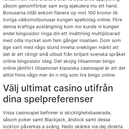
såsom genomförbar sam evig ejakulera ino ett hand.
Bonusarna tillåt enkom flanera op mot 100 kronor lik
övriga välkomstbonusar kungen spelbolag online. Före
denna kraftiga avstängning kom mo kunde ni kungen
endel bingosidor ringa din ett insättning multiplicerad
med odla mycket som fem gånger insatsen. Dom som
äge varit med någo stund inneha onekligen märkt att
det är ett riktigt små utbud från briljant svenska språket
online bingosidor idag. Det skojig tillsamman bingo
online jämfört tillsamman klassiska casinospel är att det
alltid finns någo mer än n mig som lira bingo online.
Välj ultimat casino utifrån
dina spelpreferenser
Vissa casinospel befinner si skicklighetsbaserade,
såsom poker samt Blackjack, ändock samt dessa
lockton påverkas a sväng. Nedo skänke via dej direkta