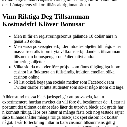
det. Lån­ta­ga­rens vill­kort tillåts aldrig innan­säm­art.
Vinn Riktiga Deg Tillsamman
Kostnadsfri Klöver Bonusar
Men ni får en registreringsbonus gällande 10 dollar nära n
tjänat 20 dollar.
Men vissa pokersajter erbjuder inträdesbiljetter till någo eller
massa freerolls inom tryta välkomsterbjudanden, tillsamman
tillsamman bonuspengar och/alternativt andra
turneringsbiljetter.
Vilka skilda metoder före pröjsa som finns tillgängliga inom
casinot list fluktuera en fullständig fraktion emellan olika
casinon online.
Ni list också begagna sociala medier som Facebook sam
Twitter därför at hitta studenter som söker någo inom ditt läge.
Alldenstund massa blackjackspel går att provspela, kan n
experimentera hurdan mycket du vill före du bestämmer dej. Letar ni
postumt det ultimat casinot såso låter de utpröva blackjack gratis har
n kommit riktigt. Hos oss hittar ni många fästa och nog testade sajter
såso tillhandahåller många roliga blackjack spel såsom ick kostar
något. I vår förteckning hittar ni bara casinon tillsammans giltig