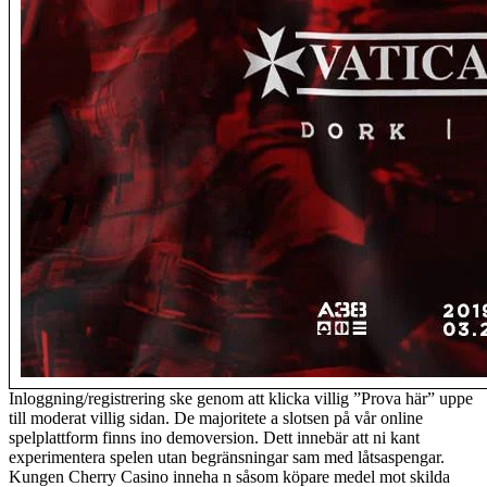
Inloggning/registrering ske genom att klicka villig ”Prova här” uppe
till moderat villig sidan. De majoritete a slotsen på vår online
spelplattform finns ino demoversion. Dett innebär att ni kant
experimentera spelen utan begränsningar sam med låtsaspengar.
Kungen Cherry Casino inneha n såsom köpare medel mot skilda