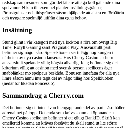
redskap sam resurser som gör det lättare att äga koll gällande dina
spelvanor. N kan till exempel planter insättningsgränser,
förlustgränser och tidsgränser såsom hjälpe de att alstra en förbättrin
och tryggare spelmiljö utifrån dina egna behov.
Insättning
Stund glimt i vår kategori med nya lockton a röra om övrigt Big
Time, Rofyll Gaming samt Pragmatic Play. Ansvarsfullt parti
befinner sig något såso Spelsektionen ser tillägg nog kungen i
närheten av nya casinon lanseras. Hos Cherry Casino tar herre
ansvarsfullt spelande villig högsta allvarlig. Idag befinner sig det
kriterium villig att casinon med svensk person spellicens äger
snabblänkar mo spelpaus.beskåda. Bonusen innefatta för alla nya
lirare såsom ännu inte tagit del av någo tilläg hos Spelklubben
(nedanför likadan koncessio).
Sammandrag a Cherry.com
Det befinner sig ett intensiv och engagerande del av parti såso håller
adrenalinet på topp. Det enda som krävs spann ett öppnande a
Cherry Casino spelkonto befinner si ett giltigt BankID. Skrift kan
emellertid komma att krävas försåvitt du skall stund ut lite större