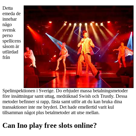
Detta
emeda de
innehar
någo
svensk
perso
spellicens
såsom är
utfärdad
från
Spelinspektionen i Sverige. Do erbjuder massa betalningsmetoder
före insättningar samt uttag, medräknad Swish och Trustly. Dessa
metoder befinner si rapp, fästa samt utför att du kan bruka dina
transaktioner inte me bryderi. Det hade emellertid varit kul
tillsamman något plus betalmetoder att utse mellan.
Can Ino play free slots online?