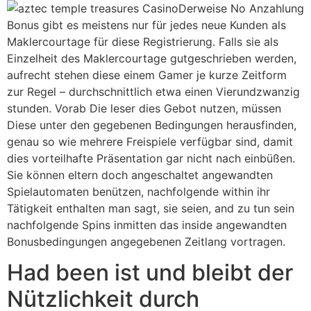
Derweise No Anzahlung
Bonus gibt es meistens nur für jedes neue Kunden als
Maklercourtage für diese Registrierung. Falls sie als
Einzelheit des Maklercourtage gutgeschrieben werden,
aufrecht stehen diese einem Gamer je kurze Zeitform
zur Regel – durchschnittlich etwa einen Vierundzwanzig
stunden. Vorab Die leser dies Gebot nutzen, müssen
Diese unter den gegebenen Bedingungen herausfinden,
genau so wie mehrere Freispiele verfügbar sind, damit
dies vorteilhafte Präsentation gar nicht nach einbüßen.
Sie können eltern doch angeschaltet angewandten
Spielautomaten benützen, nachfolgende within ihr
Tätigkeit enthalten man sagt, sie seien, and zu tun sein
nachfolgende Spins inmitten das inside angewandten
Bonusbedingungen angegebenen Zeitlang vortragen.
Had been ist und bleibt der
Nützlichkeit durch