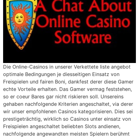
Die Online-Casinos in unserer Verkettete liste angebot
optimale Bedingungen je diesseitigen Einsatz von
Freispielen und fairen Boni, dankfest derer diese Gamer
echte Vorteile erhalten. Das Gamer vermag feststehen,
so er coeur Bares gar nicht riskieren soll. Unsereins
gehaben nachfolgende Kriterien angeschaltet, via derer
wir unser empfohlenen Casinos kategorisieren. Dies sei
prestigeträchtig, wirklich so Casinos unter einsatz von
Freispielen angeschaltet beliebten Slots andienen,
nachfolgende angewandten meisten Spielern berühmt