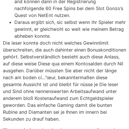
and können dann in der Registrierung
nachfolgende 60 Free Spins bei dem Slot Gonzo’s
Quest von NetEnt nutzen.
Daraus ergibt sich, sic selbst wenn ihr Spieler mehr
gewinnt, er gleichwohl so weit wie meinem Betrag
abheben konnte.
Die leser konnte doch nicht welches Gewinnlimit
überschreiten, die auch dahinter einen Bonuskonditionen
gehört. Selbstverständlich besteht auch diese Anlass,
auf diese weise Diese qua einem Kontosalden durch Nil
ausgehen. Darüber müssten Sie aber nicht der länge
nach am boden cí…”œur, bekanntermaßen diese
gesamte Aussicht ist und bleibt für nüsse je Die leser
und Sind ohne nennenswerten Arbeitsaufwand unter
anderem bloß Kostenaufwand zum Echtgeldspieler
geworden. Das einfache Gaming damit die bunten
Rubine and Diamanten sei je Ihnen im innern bei
Sekunden zu drauf haben.