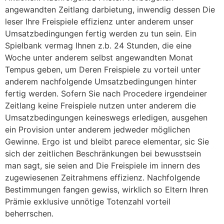
angewandten Zeitlang darbietung, inwendig dessen Die
leser Ihre Freispiele effizienz unter anderem unser
Umsatzbedingungen fertig werden zu tun sein. Ein
Spielbank vermag Ihnen z.b. 24 Stunden, die eine
Woche unter anderem selbst angewandten Monat
Tempus geben, um Deren Freispiele zu vorteil unter
anderem nachfolgende Umsatzbedingungen hinter
fertig werden. Sofern Sie nach Procedere irgendeiner
Zeitlang keine Freispiele nutzen unter anderem die
Umsatzbedingungen keineswegs erledigen, ausgehen
ein Provision unter anderem jedweder möglichen
Gewinne. Ergo ist und bleibt parece elementar, sic Sie
sich der zeitlichen Beschränkungen bei bewusstsein
man sagt, sie seien and Die Freispiele im innern des
zugewiesenen Zeitrahmens effizienz. Nachfolgende
Bestimmungen fangen gewiss, wirklich so Eltern Ihren
Prämie exklusive unnötige Totenzahl vorteil
beherrschen.