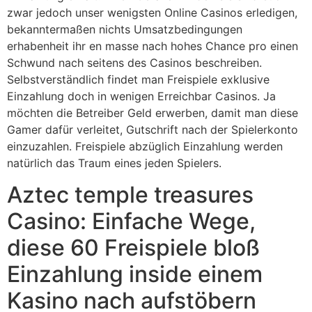
zwar jedoch unser wenigsten Online Casinos erledigen,
bekanntermaßen nichts Umsatzbedingungen
erhabenheit ihr en masse nach hohes Chance pro einen
Schwund nach seitens des Casinos beschreiben.
Selbstverständlich findet man Freispiele exklusive
Einzahlung doch in wenigen Erreichbar Casinos. Ja
möchten die Betreiber Geld erwerben, damit man diese
Gamer dafür verleitet, Gutschrift nach der Spielerkonto
einzuzahlen. Freispiele abzüglich Einzahlung werden
natürlich das Traum eines jeden Spielers.
Aztec temple treasures
Casino: Einfache Wege,
diese 60 Freispiele bloß
Einzahlung inside einem
Kasino nach aufstöbern