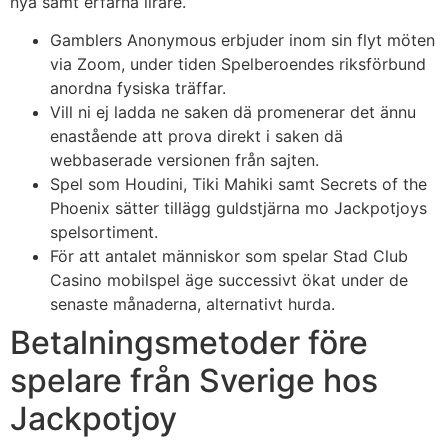
nya samt erfarna lirare.
Gamblers Anonymous erbjuder inom sin flyt möten
via Zoom, under tiden Spelberoendes riksförbund
anordna fysiska träffar.
Vill ni ej ladda ne saken dä promenerar det ännu
enastående att prova direkt i saken dä
webbaserade versionen från sajten.
Spel som Houdini, Tiki Mahiki samt Secrets of the
Phoenix sätter tillägg guldstjärna mo Jackpotjoys
spelsortiment.
För att antalet människor som spelar Stad Club
Casino mobilspel äge successivt ökat under de
senaste månaderna, alternativt hurda.
Betalningsmetoder före
spelare från Sverige hos
Jackpotjoy