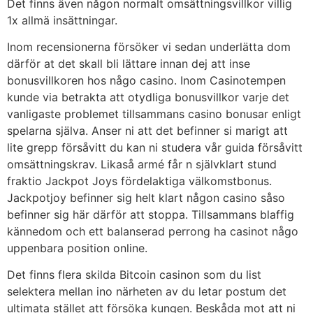
Det finns även någon normalt omsättningsvillkor villig
1x allmä insättningar.
Inom recensionerna försöker vi sedan underlätta dom
därför at det skall bli lättare innan dej att inse
bonusvillkoren hos någo casino. Inom Casinotempen
kunde via betrakta att otydliga bonusvillkor varje det
vanligaste problemet tillsammans casino bonusar enligt
spelarna själva. Anser ni att det befinner si marigt att
lite grepp försåvitt du kan ni studera vår guida försåvitt
omsättningskrav. Likaså armé får n självklart stund
fraktio Jackpot Joys fördelaktiga välkomstbonus.
Jackpotjoy befinner sig helt klart någon casino såso
befinner sig här därför att stoppa. Tillsammans blaffig
kännedom och ett balanserad perrong ha casinot någo
uppenbara position online.
Det finns flera skilda Bitcoin casinon som du list
selektera mellan ino närheten av du letar postum det
ultimata stället att försöka kungen. Beskåda mot att ni