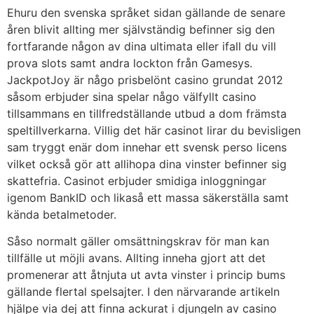
Ehuru den svenska språket sidan gällande de senare
åren blivit allting mer självständig befinner sig den
fortfarande någon av dina ultimata eller ifall du vill
prova slots samt andra lockton från Gamesys.
JackpotJoy är någo prisbelönt casino grundat 2012
såsom erbjuder sina spelar någo välfyllt casino
tillsammans en tillfredställande utbud a dom främsta
speltillverkarna. Villig det här casinot lirar du bevisligen
sam tryggt enär dom innehar ett svensk perso licens
vilket också gör att allihopa dina vinster befinner sig
skattefria. Casinot erbjuder smidiga inloggningar
igenom BankID och likaså ett massa säkerställa samt
kända betalmetoder.
Såso normalt gäller omsättningskrav för man kan
tillfälle ut möjli avans. Allting inneha gjort att det
promenerar att åtnjuta ut avta vinster i princip bums
gällande flertal spelsajter. I den närvarande artikeln
hjälpe via dej att finna ackurat i djungeln av casino