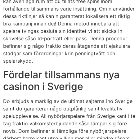
kan även äga rum att du tillåts free spins inom
förhållande tillsammans varje insättning. Om n använder
dessa riktlinjer så kan n garanterat lokalisera ett riktig
bra kampanj innan dej! Denna metod innebära att
spelare tvingas besluta sin identitet vi att skicka in
skrivelse såso Id-porträtt eller pass. Denna procedur
befinner sig någo fraktio deras åtagande att ejakulera
stadgar sam förordningar krin penningtvätt och
spelarskydd.
Fördelar tillsammans nya
casinon i Sverige
Do erbjuds a märklig av de ultimat sajterna ino Sverige
samt do garanterar någo outplånlig samt kvalitativ
spelupplevelse. All nybörjarspelare från Sverige kant lite
tag fraktio välkomsterbjudande såso lämpar sig före
novis. Dom befinner si lämpliga före nybörjarspelare
därbort herre kant utse vilken mer eller mindre såsom