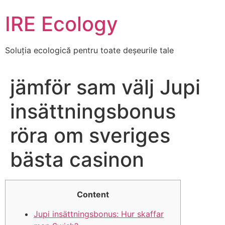
Skip
IRE Ecology
to
content
Soluția ecologică pentru toate deșeurile tale
jämför sam välj Jupi
insättningsbonus
röra om sveriges
bästa casinon
Content
Jupi insättningsbonus: Hur skaffar