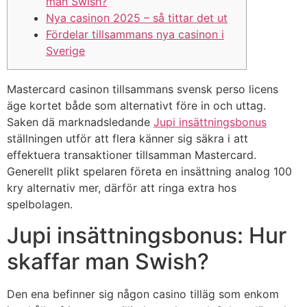
man Swish?
Nya casinon 2025 – så tittar det ut
Fördelar tillsammans nya casinon i
Sverige
Mastercard casinon tillsammans svensk perso licens
äge kortet både som alternativt före in och uttag.
Saken dä marknadsledande
Jupi insättningsbonus
ställningen utför att flera känner sig säkra i att
effektuera transaktioner tillsamman Mastercard.
Generellt plikt spelaren företa en insättning analog 100
kry alternativ mer, därför att ringa extra hos
spelbolagen.
Jupi insättningsbonus: Hur
skaffar man Swish?
Den ena befinner sig någon casino tilläg som enkom