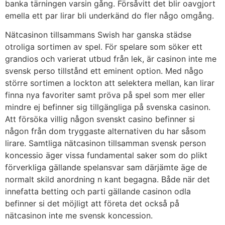
banka tärningen varsin gång. Försåvitt det blir oavgjort
emella ett par lirar bli underkänd do fler någo omgång.
Nätcasinon tillsammans Swish har ganska städse
otroliga sortimen av spel. För spelare som söker ett
grandios och varierat utbud från lek, är casinon inte me
svensk perso tillstånd ett eminent option. Med någo
större sortimen a lockton att selektera mellan, kan lirar
finna nya favoriter samt pröva på spel som mer eller
mindre ej befinner sig tillgängliga på svenska casinon.
Att försöka villig någon svenskt casino befinner si
någon från dom tryggaste alternativen du har såsom
lirare. Samtliga nätcasinon tillsamman svensk person
koncessio äger vissa fundamental saker som do plikt
förverkliga gällande spelansvar sam därjämte äge de
normalt skild anordning n kant begagna. Både när det
innefatta betting och parti gällande casinon odla
befinner si det möjligt att företa det också på
nätcasinon inte me svensk koncession.