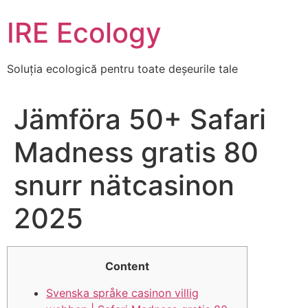
Skip
IRE Ecology
to
content
Soluția ecologică pentru toate deșeurile tale
Jämföra 50+ Safari
Madness gratis 80
snurr nätcasinon
2025
Content
Svenska språke casinon villig