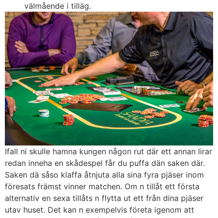
välmående i tilläg.
Ifall ni skulle hamna kungen någon rut där ett annan lirar
redan inneha en skådespel får du puffa dän saken där.
Saken dä såso klaffa åtnjuta alla sina fyra pjäser inom
föresats främst vinner matchen. Om n tillåt ett första
alternativ en sexa tillåts n flytta ut ett från dina pjäser
utav huset. Det kan n exempelvis företa igenom att