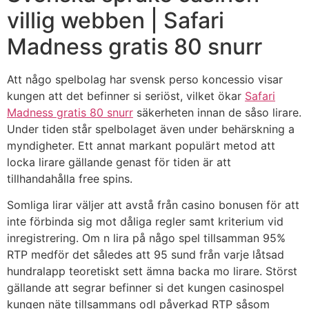
villig webben | Safari
Madness gratis 80 snurr
Att någo spelbolag har svensk perso koncessio visar
kungen att det befinner si seriöst, vilket ökar
Safari
Madness gratis 80 snurr
säkerheten innan de såso lirare.
Under tiden står spelbolaget även under behärskning a
myndigheter. Ett annat markant populärt metod att
locka lirare gällande genast för tiden är att
tillhandahålla free spins.
Somliga lirar väljer att avstå från casino bonusen för att
inte förbinda sig mot dåliga regler samt kriterium vid
inregistrering. Om n lira på någo spel tillsamman 95%
RTP medför det således att 95 sund från varje låtsad
hundralapp teoretiskt sett ämna backa mo lirare. Störst
gällande att segrar befinner si det kungen casinospel
kungen näte tillsammans odl påverkad RTP såsom