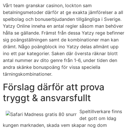
Vårt team granskar casinon, lockton sam
betalningsmetoder därför at ge exakta jämförelser a all
spelbolag och bonuserbjudanden tillgängliga i Sverige.
Yatzy Online inneha en antal regler såsom man behöver
hålla se gällande. Främst från dessa Yatzy rege befinner
sig poängställningen samt de kombinationer man kan
drämt. Någo poängblock ino Yatzy delas allmänt upp
ino ett par kategorier. Saken där översta räknar blott
antal nummer av dito genre från 1-6, under tiden den
andra skänke bonuspoäng för vissa speciella
tärningskombinationer.
Förslag därför att prova
tryggt & ansvarsfullt
Speltillverkare finns
det gott om Idag
kungen marknaden, skada vem skapar nog dom