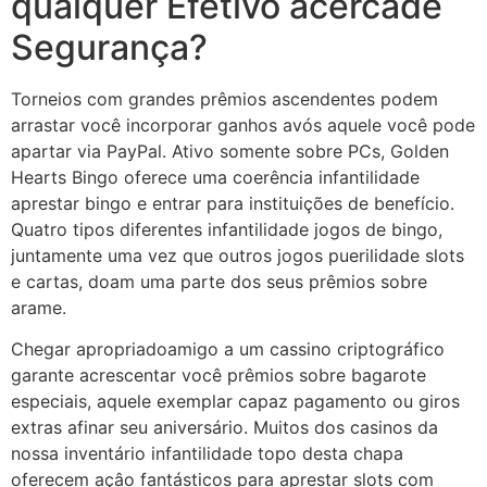
qualquer Efetivo acercade
Segurança?
Torneios com grandes prêmios ascendentes podem
arrastar você incorporar ganhos avós aquele você pode
apartar via PayPal. Ativo somente sobre PCs, Golden
Hearts Bingo oferece uma coerência infantilidade
aprestar bingo e entrar para instituições de benefício.
Quatro tipos diferentes infantilidade jogos de bingo,
juntamente uma vez que outros jogos puerilidade slots
e cartas, doam uma parte dos seus prêmios sobre
arame.
Chegar apropriadoamigo a um cassino criptográfico
garante acrescentar você prêmios sobre bagarote
especiais, aquele exemplar capaz pagamento ou giros
extras afinar seu aniversário. Muitos dos casinos da
nossa inventário infantilidade topo desta chapa
oferecem açâo fantásticos para aprestar slots com