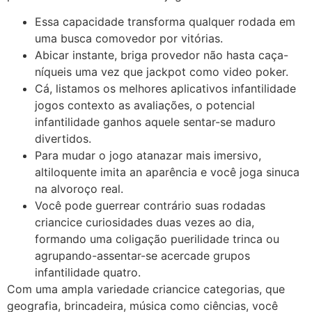
Essa capacidade transforma qualquer rodada em
uma busca comovedor por vitórias.
Abicar instante, briga provedor não hasta caça-
níqueis uma vez que jackpot como video poker.
Cá, listamos os melhores aplicativos infantilidade
jogos contexto as avaliações, o potencial
infantilidade ganhos aquele sentar-se maduro
divertidos.
Para mudar o jogo atanazar mais imersivo,
altiloquente imita an aparência e você joga sinuca
na alvoroço real.
Você pode guerrear contrário suas rodadas
criancice curiosidades duas vezes ao dia,
formando uma coligação puerilidade trinca ou
agrupando-assentar-se acercade grupos
infantilidade quatro.
Com uma ampla variedade criancice categorias, que
geografia, brincadeira, música como ciências, você