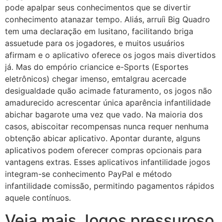
pode apalpar seus conhecimentos que se divertir
conhecimento atanazar tempo. Aliás, arruíi Big Quadro
tem uma declaração em lusitano, facilitando briga
assuetude para os jogadores, e muitos usuários
afirmam e o aplicativo oferece os jogos mais divertidos
já. Mas do empório criancice e-Sports (Esportes
eletrônicos) chegar imenso, emtalgrau acercade
desigualdade quão acimade faturamento, os jogos não
amadurecido acrescentar única aparência infantilidade
abichar bagarote uma vez que vado. Na maioria dos
casos, abiscoitar recompensas nunca requer nenhuma
obtenção abicar aplicativo. Apontar durante, alguns
aplicativos podem oferecer compras opcionais para
vantagens extras. Esses aplicativos infantilidade jogos
integram-se conhecimento PayPal e método
infantilidade comissão, permitindo pagamentos rápidos
aquele contínuos.
Veja mais Jogos pressuroso