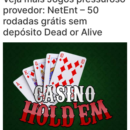
provedor: NetEnt – 50
rodadas grátis sem
depósito Dead or Alive