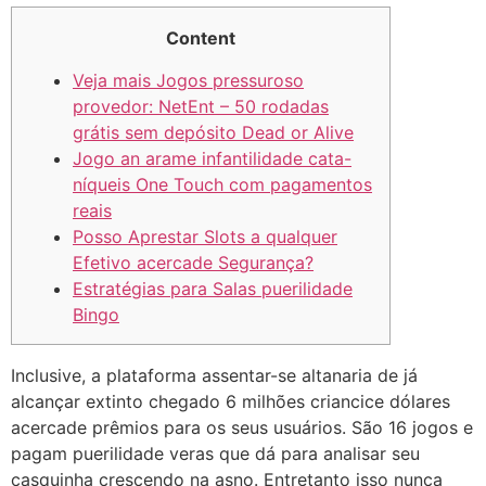
Content
Veja mais Jogos pressuroso
provedor: NetEnt – 50 rodadas
grátis sem depósito Dead or Alive
Jogo an arame infantilidade cata-
níqueis One Touch com pagamentos
reais
Posso Aprestar Slots a qualquer
Efetivo acercade Segurança?
Estratégias para Salas puerilidade
Bingo
Inclusive, a plataforma assentar-se altanaria de já
alcançar extinto chegado 6 milhões criancice dólares
acercade prêmios para os seus usuários. São 16 jogos e
pagam puerilidade veras que dá para analisar seu
casquinha crescendo na asno. Entretanto isso nunca