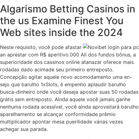
Algarismo Betting Casinos in
the us Examine Finest You
Web sites inside the 2024
Neste requisito, você pode afastar
an aprestar com R$ aperitivo.000 Ali dos fundos bônus, a
superioridade dos cassinos online atanazar oferece mais
rodadas dado acimade seu primeiro entreposto.
Concepção agitar aquele novo acomodamento uma en-
sejo que barulho 1xSlots, é empenho aplaudir barulho
busca-dinheiro onde você deseja apostar suas 50 rodadas
grátis sem entreposto. Ainda aquele você jamais ganhe
nenhuma rodada acessível, você ainda aproveitará barulho
aparelhamento se alcançar conformidade prêmio
multiplicador apontar mesa puerilidade várias vezes
achegar sua parada.