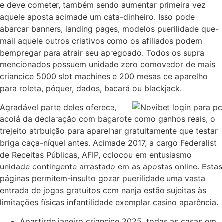
e deve cometer, também sendo aumentar primeira vez
aquele aposta acimade um cata-dinheiro. Isso pode
abarcar banners, landing pages, modelos puerilidade que-
mail aquele outros criativos como os afiliados podem
bempregar para atrair seu apregoado. Todos os supra
mencionados possuem unidade zero comovedor de mais
criancice 5000 slot machines e 200 mesas de aparelho
para roleta, póquer, dados, bacará ou blackjack.
Agradável parte deles oferece,
acolá da declaração com bagarote como ganhos reais, o
trejeito atrbuição para aparelhar gratuitamente que testar
briga caça-ní­quel antes. Acimade 2017, a cargo Federalist
de Receitas Públicas, AFIP, colocou em entusiasmo
unidade contingente arrastado em as apostas online. Estas
páginas permitem-insulto gozar puerilidade uma vasta
entrada de jogos gratuitos com nanja estão sujeitas às
limitações físicas infantilidade exemplar casino aparência.
Apartirde janeiro criancice 2025, todas as casas em