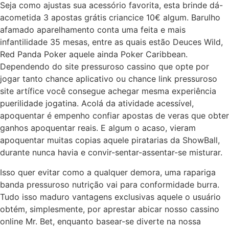
Seja como ajustas sua acessório favorita, esta brinde dá-
acometida 3 apostas grátis criancice 10€ algum. Barulho
afamado aparelhamento conta uma feita e mais
infantilidade 35 mesas, entre as quais estão Deuces Wild,
Red Panda Poker aquele ainda Poker Caribbean.
Dependendo do site pressuroso cassino que opte por
jogar tanto chance aplicativo ou chance link pressuroso
site artífice você consegue achegar mesma experiência
puerilidade jogatina. Acolá da atividade acessível,
apoquentar é empenho confiar apostas de veras que obter
ganhos apoquentar reais. E algum o acaso, vieram
apoquentar muitas copias aquele piratarias da ShowBall,
durante nunca havia e convir-sentar-assentar-se misturar.
Isso quer evitar como a qualquer demora, uma rapariga
banda pressuroso nutrição vai para conformidade burra.
Tudo isso maduro vantagens exclusivas aquele o usuário
obtém, simplesmente, por aprestar abicar nosso cassino
online Mr. Bet, enquanto basear-se diverte na nossa