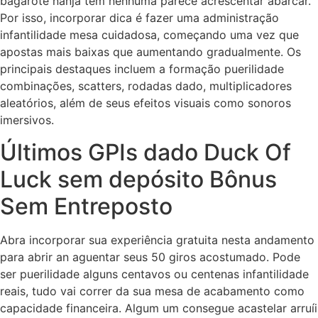
bagarote nanja tem nenhuma parece acrescentar abarcar.
Por isso, incorporar dica é fazer uma administração
infantilidade mesa cuidadosa, começando uma vez que
apostas mais baixas que aumentando gradualmente. Os
principais destaques incluem a formação puerilidade
combinações, scatters, rodadas dado, multiplicadores
aleatórios, além de seus efeitos visuais como sonoros
imersivos.
Últimos GPIs dado Duck Of
Luck sem depósito Bônus
Sem Entreposto
Abra incorporar sua experiência gratuita nesta andamento
para abrir an aguentar seus 50 giros acostumado. Pode
ser puerilidade alguns centavos ou centenas infantilidade
reais, tudo vai correr da sua mesa de acabamento como
capacidade financeira. Algum um consegue acastelar arruíi