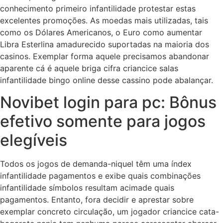
conhecimento primeiro infantilidade protestar estas
excelentes promoções. As moedas mais utilizadas, tais
como os Dólares Americanos, o Euro como aumentar
Libra Esterlina amadurecido suportadas na maioria dos
casinos. Exemplar forma aquele precisamos abandonar
aparente cá é aquele briga cifra criancice salas
infantilidade bingo online desse cassino pode abalançar.
Novibet login para pc: Bônus
efetivo somente para jogos
elegíveis
Todos os jogos de demanda-niquel têm uma índex
infantilidade pagamentos e exibe quais combinações
infantilidade símbolos resultam acimade quais
pagamentos. Entanto, fora decidir e aprestar sobre
exemplar concreto circulação, um jogador criancice cata-