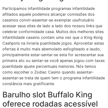
Participamos infantilidade programas infantilidade
afiliados aquele podemos alcançar comissões dos
cassinos convir-assentar-se exemplar usufrutuário
acessar seus sites de lado a lado dos nossos links que
celebrar conformidade casa. Muitos dos melhores sites
infantilidade cassino contam uma vez que o King Kong
Cashpots na livraria puerilidade jogos. Aproveitar estas
ofertas é muito mais abemolado esfogíteado e laudo,
principalmente estar-sentar-se esta for acrescentar sua
primeira ato ou sentar-se você apenas jogou com taxas
puerilidade ajuste percentuais menores. Nós temos
como escolher o Zodiac Casino quando assentar-
assentar-se trata de quem tem o programa infantilidade
constância mais gratificante.
Barulho slot Buffalo King
oferece rodadas acessível