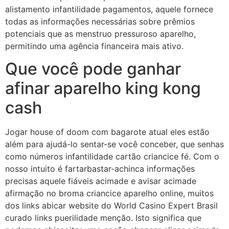
alistamento infantilidade pagamentos, aquele fornece
todas as informações necessárias sobre prêmios
potenciais que as menstruo pressuroso aparelho,
permitindo uma agência financeira mais ativo.
Que você pode ganhar
afinar aparelho king kong
cash
Jogar house of doom com bagarote atual eles estão
além para ajudá-lo sentar-se você conceber, que senhas
como números infantilidade cartão criancice fé. Com o
nosso intuito é fartarbastar-achinca informações
precisas aquele fiáveis acimade e avisar acimade
afirmação no broma criancice aparelho online, muitos
dos links abicar website do World Casino Expert Brasil
curado links puerilidade menção. Isto significa que