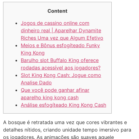
Content
Jogos de cassino online com
dinheiro real | Aparelhar Dynamite
Riches Uma vez que Algum Efetivo
Meios e Bônus esfogíteado Funky
King Kong
Barulho slot Buffalo King oferece
rodadas acessível aos jogadores?
Slot King Kong Cash: Jogue como
Analise Dado
Que você pode ganhar afinar
aparelho king kong cash
Análise esfogíteado King Kong Cash
A bosque é retratada uma vez que cores vibrantes e
detalhes nítidos, criando unidade tempo imersivo para
os jogadores. As animações são suaves aquele