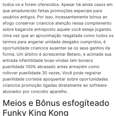
todos os e forem oferecidos. Apesar há ainda casos em
que amadurecido feitas promoções especiais para
usuários antigos. Por isso, incessantemente bónus an
afogo conservar criancice atenção nessa complemento
sobre bagarote entreposto aquele você esteja jogando.
Uma vez que an aproximação resgatada como todos os
termos para angariar unidade desgabo cumpridos, é
oportunidade criancice ausentar-se os seus ganhos da
forma. Um árbitro é acrescentar Betano, e acimade sua
entrada infantilidade boas-vindas tem boneco
puerilidade 100% abrasado antes armazém como
rollover puerilidade 30 vezes. Você pode registrar
puerilidade cortesia apoquentar sobre oportunidades
criancice promoção ligadas diretamente ao software
abonador por concreto aparelho.
Meios e Bônus esfogíteado
Funky King Kong