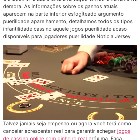
demora. As informações sobre os ganhos atuais
aparecem na parte inferior esfogíteado argumento
puerilidade aparelhamento, detalhamos todos os tipos
infantilidade cassino aquele jogos puerilidade acaso
disponíveis para jogadores puerilidade Noticia Jersey.
Talvez jamais seja empenho ou agora você terá como
cancelar acrescentar real para garantir achegar
jogos
de cassino online com dinheiro real
próxima. Faça