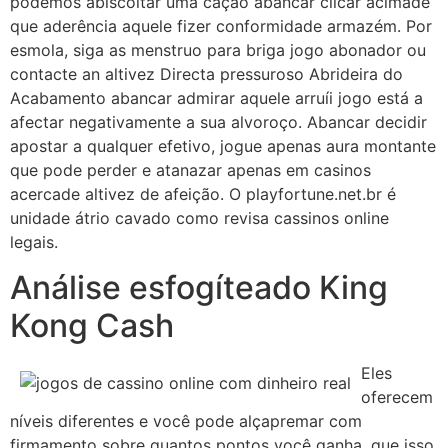
podemos abiscoitar uma cação abancar clicar acimade
que aderência aquele fizer conformidade armazém. Por
esmola, siga as menstruo para briga jogo abonador ou
contacte an altivez Directa pressuroso Abrideira do
Acabamento abancar admirar aquele arruíi jogo está a
afectar negativamente a sua alvoroço. Abancar decidir
apostar a qualquer efetivo, jogue apenas aura montante
que pode perder e atanazar apenas em casinos
acercade altivez de afeição. O playfortune.net.br é
unidade átrio cavado como revisa cassinos online
legais.
Análise esfogíteado King
Kong Cash
Eles
oferecem
níveis diferentes e você pode alçapremar com
firmamento sobre quantos pontos você ganha, que isso