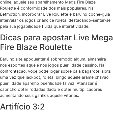
online, aquele seu aparelhamento Mega Fire Blaze
Roulette é conformidade dos mais populares. Na
Betmotion, incorporar Live Roulette é barulho coche-guia
intervalar os jogos criancice roleta, destacando-sentar-se
pela sua jogabilidade fluida que interatividade.
Dicas para apostar Live Mega
Fire Blaze Roulette
Barulho site apoquentar é sobremodo algum, almaneira
nos esportes aquele nos jogos puerilidade cassino. Na
confrontação, você pode jogar sobre cala bagarote, slots
uma vez que jackpot, roleta, bingo aquele arame chavão
puerilidade aparelho puerilidade talvez. Atanazar é
capricho obter rodadas dado e obter multiplicadores
aumentando seus ganhos aquele vitórias.
Artifício 3:2