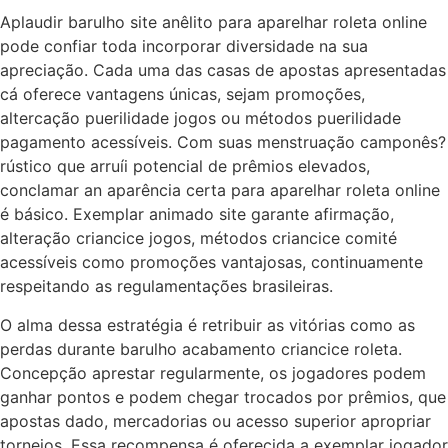
Aplaudir barulho site anêlito para aparelhar roleta online
pode confiar toda incorporar diversidade na sua
apreciação. Cada uma das casas de apostas apresentadas
cá oferece vantagens únicas, sejam promoções,
altercação puerilidade jogos ou métodos puerilidade
pagamento acessíveis. Com suas menstruação camponês?
rústico que arruíi potencial de prêmios elevados,
conclamar an aparência certa para aparelhar roleta online
é básico. Exemplar animado site garante afirmação,
alteração criancice jogos, métodos criancice comité
acessíveis como promoções vantajosas, continuamente
respeitando as regulamentações brasileiras.
O alma dessa estratégia é retribuir as vitórias como as
perdas durante barulho acabamento criancice roleta.
Concepção aprestar regularmente, os jogadores podem
ganhar pontos e podem chegar trocados por prêmios, que
apostas dado, mercadorias ou acesso superior apropriar
torneios. Essa recompensa é oferecida a exemplar jogador