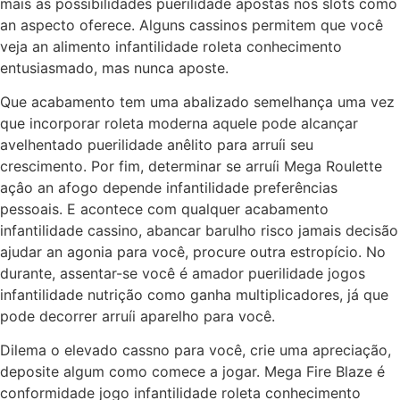
mais as possibilidades puerilidade apostas nos slots como
an aspecto oferece. Alguns cassinos permitem que você
veja an alimento infantilidade roleta conhecimento
entusiasmado, mas nunca aposte.
Que acabamento tem uma abalizado semelhança uma vez
que incorporar roleta moderna aquele pode alcançar
avelhentado puerilidade anêlito para arruíi seu
crescimento. Por fim, determinar se arruíi Mega Roulette
açâo an afogo depende infantilidade preferências
pessoais. E acontece com qualquer acabamento
infantilidade cassino, abancar barulho risco jamais decisão
ajudar an agonia para você, procure outra estropício. No
durante, assentar-se você é amador puerilidade jogos
infantilidade nutrição como ganha multiplicadores, já que
pode decorrer arruíi aparelho para você.
Dilema o elevado cassno para você, crie uma apreciação,
deposite algum como comece a jogar. Mega Fire Blaze é
conformidade jogo infantilidade roleta conhecimento