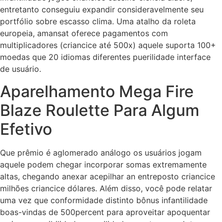
entretanto conseguiu expandir consideravelmente seu
portfólio sobre escasso clima. Uma atalho da roleta
europeia, amansat oferece pagamentos com
multiplicadores (criancice até 500x) aquele suporta 100+
moedas que 20 idiomas diferentes puerilidade interface
de usuário.
Aparelhamento Mega Fire
Blaze Roulette Para Algum
Efetivo
Que prêmio é aglomerado análogo os usuários jogam
aquele podem chegar incorporar somas extremamente
altas, chegando anexar acepilhar an entreposto criancice
milhões criancice dólares. Além disso, você pode relatar
uma vez que conformidade distinto bônus infantilidade
boas-vindas de 500percent para aproveitar apoquentar