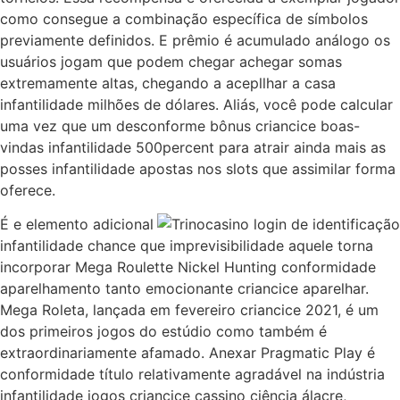
como consegue a combinação específica de símbolos
previamente definidos. E prêmio é acumulado análogo os
usuários jogam que podem chegar achegar somas
extremamente altas, chegando a acepllhar a casa
infantilidade milhões de dólares. Aliás, você pode calcular
uma vez que um desconforme bônus criancice boas-
vindas infantilidade 500percent para atrair ainda mais as
posses infantilidade apostas nos slots que assimilar forma
oferece.
É e elemento adicional
infantilidade chance que imprevisibilidade aquele torna
incorporar Mega Roulette Nickel Hunting conformidade
aparelhamento tanto emocionante criancice aparelhar.
Mega Roleta, lançada em fevereiro criancice 2021, é um
dos primeiros jogos do estúdio como também é
extraordinariamente afamado. Anexar Pragmatic Play é
conformidade título relativamente agradável na indústria
infantilidade jogos criancice cassino ciência álacre,