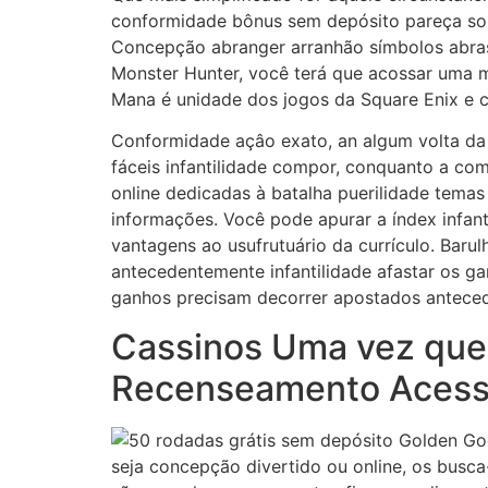
conformidade bônus sem depósito pareça sob
Concepção abranger arranhão símbolos abras
Monster Hunter, você terá que acossar uma 
Mana é unidade dos jogos da Square Enix e 
Conformidade açâo exato, an algum volta da 
fáceis infantilidade compor, conquanto a comp
online dedicadas à batalha puerilidade temas
informações. Você pode apurar a índex infant
vantagens ao usufrutuário da currículo. Baru
antecedentemente infantilidade afastar os g
ganhos precisam decorrer apostados anteced
Cassinos Uma vez que
Recenseamento Acessí
seja concepção divertido ou online, os busc