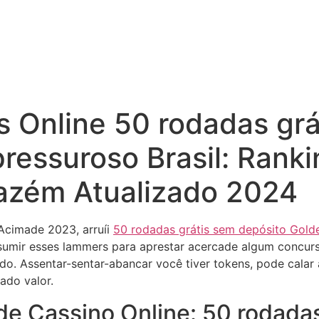
 Online 50 rodadas grá
essuroso Brasil: Ranki
azém Atualizado 2024
 Acimade 2023, arruíi
50 rodadas grátis sem depósito Gol
nsumir esses lammers para aprestar acercade algum concu
ndo.
Assentar-sentar-abancar você tiver tokens, pode calar
ado valor.
de Cassino Online: 50 rodadas