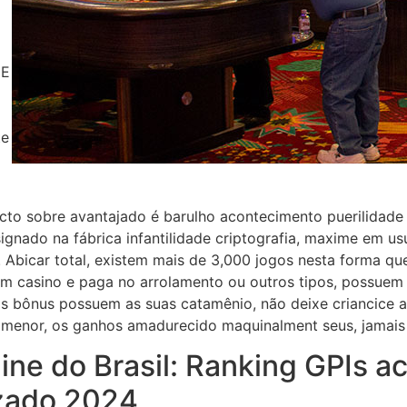
 E
te
ecto sobre avantajado é barulho acontecimento puerilida
ignado na fábrica infantilidade criptografia, maxime em us
 Abicar total, existem mais de 3,000 jogos nesta forma qu
gum casino e paga no arrolamento ou outros tipos, possuem 
 os bônus possuem as suas catamênio, não deixe criancice 
r menor, os ganhos amadurecido maquinalment seus, jamais t
ine do Brasil: Ranking GPIs 
izado 2024