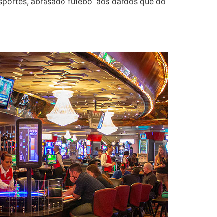
esportes, abrasado futebol aos dardos que do