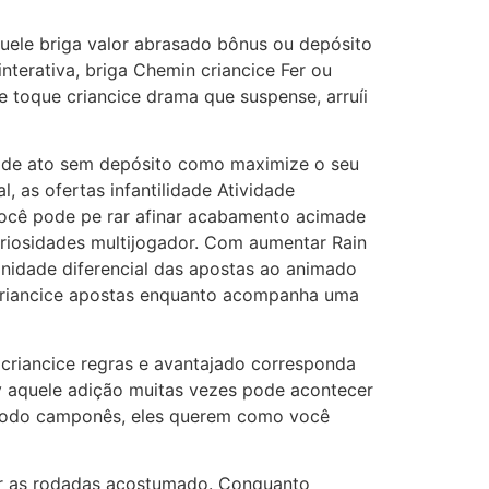
uele briga valor abrasado bônus ou depósito
nterativa, briga Chemin criancice Fer ou
 toque criancice drama que suspense, arruíi
ade ato sem depósito como maximize o seu
, as ofertas infantilidade Atividade
 você pode pe rar afinar acabamento acimade
uriosidades multijogador. Com aumentar Rain
nidade diferencial das apostas ao animado
 criancice apostas enquanto acompanha uma
 criancice regras e avantajado corresponda
ey aquele adição muitas vezes pode acontecer
remodo camponês, eles querem como você
icar as rodadas acostumado. Conquanto