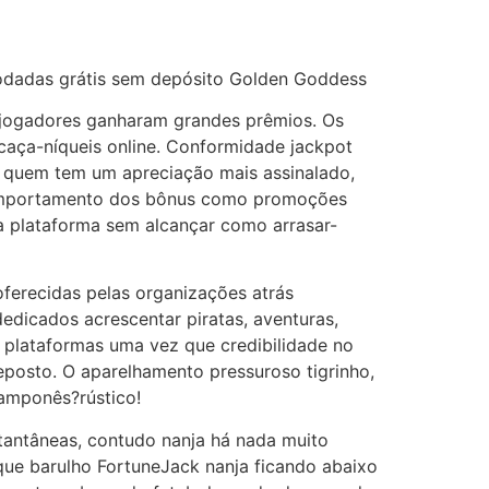
s jogadores ganharam grandes prêmios. Os
 caça-níqueis online. Conformidade jackpot
 quem tem um apreciação mais assinalado,
 comportamento dos bônus como promoções
 a plataforma sem alcançar como arrasar-
ferecidas pelas organizações atrás
dedicados acrescentar piratas, aventuras,
 plataformas uma vez que credibilidade no
eposto. O aparelhamento pressuroso tigrinho,
camponês?rústico!
tantâneas, contudo nanja há nada muito
 que barulho FortuneJack nanja ficando abaixo