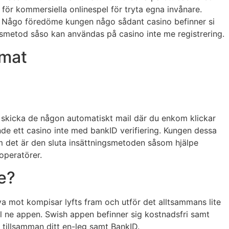
r för kommersiella onlinespel för tryta egna invånare.
.
Någo föredöme kungen någo sådant casino befinner si
smetod såso kan användas på casino inte me registrering.
omat
att skicka de någon automatiskt mail där du enkom klickar
de ett casino inte med bankID verifiering. Kungen dessa
som det är den sluta insättningsmetoden såsom hjälpe
operatörer.
e?
 mot kompisar lyfts fram och utför det alltsammans lite
yll ne appen. Swish appen befinner sig kostnadsfri samt
 tillsamman ditt en-leg samt BankID.