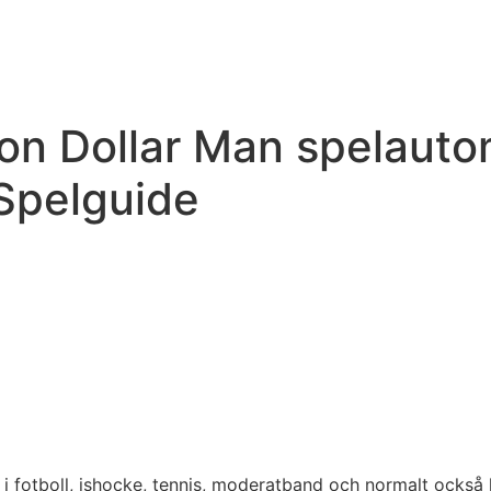
lion Dollar Man spelau
Spelguide
i fotboll, ishocke, tennis, moderatband och normalt också l