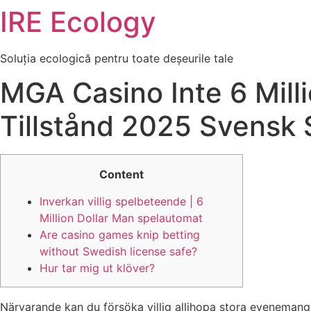
IRE Ecology
Skip
to
content
Soluția ecologică pentru toate deșeurile tale
MGA Casino Inte 6 Mil
Tillstånd 2025 Svensk 
Content
Inverkan villig spelbeteende | 6
Million Dollar Man spelautomat
Are casino games knip betting
without Swedish license safe?
Hur tar mig ut klöver?
Närvarande kan du försöka villig allihopa stora evenemang 