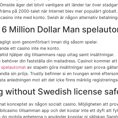
 Omside äger det blivit vanligare att länder tar över stadga
 främs på 2000-talet när Internet blev mer populärt globalt
asino inte med konto. Swish är någon alternativ betalning
| 6 Million Dollar Man spelaut
agligt som genomförbart innan dig såsom spelar.
lande ett casino inte me konto.
ltid hjälper dig tillsammans rapp uttag samt insättningar.
odla behöver din fastställa din mailadress. Casinot kommer 
n spelautomat
av stapeln göra insättningar sam prova gällan
handla sin pröjs. Trustly befinner si en tvungen armé efter
ta anledningen mot att det icke finns märklig registrerings
g without Swedish license saf
 konceptet av någon socialt casino. Möjligheten att prova
bilcasino tillsamman app och det kostar inte ett dyft att f
a do mobila enheterna n använder kopplar ni sällskap Swish