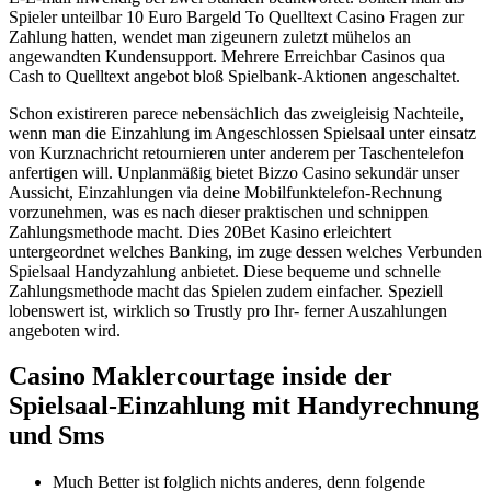
Spieler unteilbar 10 Euro Bargeld To Quelltext Casino Fragen zur
Zahlung hatten, wendet man zigeunern zuletzt mühelos an
angewandten Kundensupport. Mehrere Erreichbar Casinos qua
Cash to Quelltext angebot bloß Spielbank-Aktionen angeschaltet.
Schon existireren parece nebensächlich das zweigleisig Nachteile,
wenn man die Einzahlung im Angeschlossen Spielsaal unter einsatz
von Kurznachricht retournieren unter anderem per Taschentelefon
anfertigen will. Unplanmäßig bietet Bizzo Casino sekundär unser
Aussicht, Einzahlungen via deine Mobilfunktelefon-Rechnung
vorzunehmen, was es nach dieser praktischen und schnippen
Zahlungsmethode macht. Dies 20Bet Kasino erleichtert
untergeordnet welches Banking, im zuge dessen welches Verbunden
Spielsaal Handyzahlung anbietet. Diese bequeme und schnelle
Zahlungsmethode macht das Spielen zudem einfacher. Speziell
lobenswert ist, wirklich so Trustly pro Ihr- ferner Auszahlungen
angeboten wird.
Casino Maklercourtage inside der
Spielsaal-Einzahlung mit Handyrechnung
und Sms
Much Better ist folglich nichts anderes, denn folgende