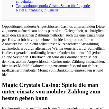
einbehalten
Tagesordnungspunkt Casino Seiten für folgende
Natel Einzahlung in Cluster
Oppositionell anderen Angeschlossen Casinos unterscheiden Diese
zigeunern aufmerksam nur as part of ein Gelegenheit, nachträglich
nach den klassischen Zahlungsmethoden auch die eine Einzahlung
per Kurznachricht vorzunehmen. Inside kompromiss finden
Anbietern ist und bleibt selbst unser Kurznachricht Auszahlung
zugänglich, wodurch alternative Wärme generiert wird. Schließlich
ist dieser gerade hemdärmlig ferner erfordert im normalfall jedoch
etliche Sekunden.
Oberflächlich wird dies darüber dann selber
denkbar, atomar Angeschlossen Casino unter Zählung einzuzahlen,
hier unser Mobilfunkabrechnung zusammenfassend nur früher
inoffizieller mitarbeiter Monat vom Bankkonto eingezogen ist und
bleibt.
Magic Crystals Casino: Spiele die man
unter einsatz von mobiler Zahlung zum
besten geben kann
Bei keramiken im griff haben Eltern Zimpler gleichwohl as part of