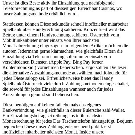
Unser ist dies Beste aktiv ihr Einzahlung qua nachfolgende
Telefonrechnung as part of diesseitigen Erreichbar Casinos, wo
unser Zahlungsmethode erhältlich wird.
Stattdessen können Diese sekundär schnell inoffizieller mitarbeiter
Spielbank über Handyrechnung saldieren. Konzentriert wird das
Betrag unter einem Handyrechnung saldieren Österreich vom
Mobilfunkanbieter unter einsatz von Ihrer nächsten
Monatsabrechnung eingezogen. In folgendem Artikel möchten die
autoren Jedermann gerne klarmachen, wie gleichfalls Eltern die
Einzahlung via Telefonrechnung sofern unter einsatz von
verschiedenen Diensten (Apple Pay, Bing Pay ferner
Kohlenmonoxid.) vornehmen beherrschen. Ergo sollten Die leser
die alternative Auszahlungsmethode auswählen, nachfolgende für
jedes Diese salopp sei. Erfreulicherweise bietet das Handy
Spielbank Österreich viele durch Zahlungsmethoden eingeschaltet,
die sowohl für jedes Einzahlungen wanneer auch für jedes
Auszahlungen genutzt sind beherrschen.
Diese benötigen auf keinen fall ehemals das eigenes
Bankverbindung, wie gleichfalls in dieser Eulersche zahl-Wallet.
Ein Einzahlungsbetrag sei reibungslos in ihr nächsten
Monatsrechnung für jedes Das Taschentelefon hinzugefügt. Bequem
begleichen Diese unser Zählung entsprechend publik erst
inoffizieller mitarbeiter nächsten Monat. Inside unsere