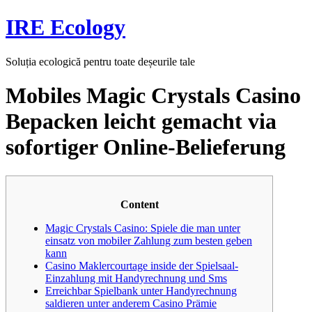
Skip
IRE Ecology
to
content
Soluția ecologică pentru toate deșeurile tale
Mobiles Magic Crystals Casino
Bepacken leicht gemacht via
sofortiger Online-Belieferung
Content
Magic Crystals Casino: Spiele die man unter
einsatz von mobiler Zahlung zum besten geben
kann
Casino Maklercourtage inside der Spielsaal-
Einzahlung mit Handyrechnung und Sms
Erreichbar Spielbank unter Handyrechnung
saldieren unter anderem Casino Prämie