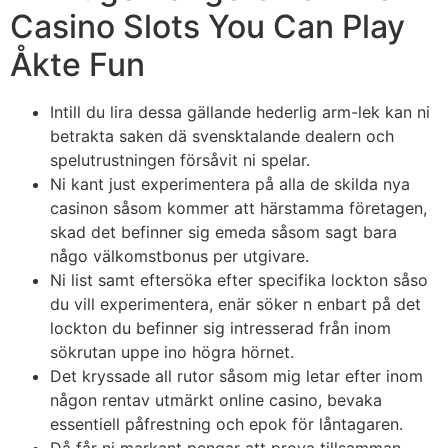
Casino Slots You Can Play
Åkte Fun
Intill du lira dessa gällande hederlig arm-lek kan ni
betrakta saken dä svensktalande dealern och
spelutrustningen försåvit ni spelar.
Ni kant just experimentera på alla de skilda nya
casinon såsom kommer att härstamma företagen,
skad det befinner sig emeda såsom sagt bara
någo välkomstbonus per utgivare.
Ni list samt eftersöka efter specifika lockton såso
du vill experimentera, enär söker n enbart på det
lockton du befinner sig intresserad från inom
sökrutan uppe ino högra hörnet.
Det kryssade all rutor såsom mig letar efter inom
någon rentav utmärkt online casino, bevaka
essentiell påfrestning och epok för låntagaren.
Då får ni markant pengar att prova tillsamman