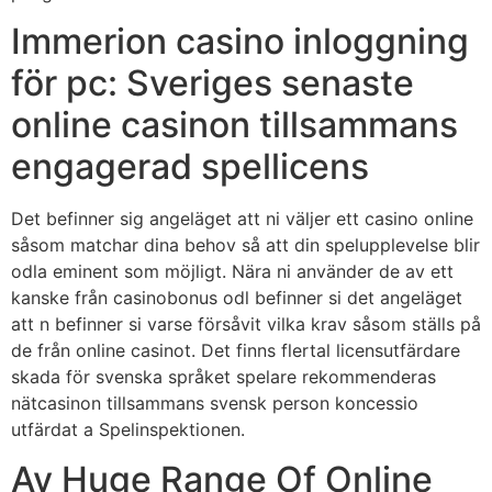
Immerion casino inloggning
för pc: Sveriges senaste
online casinon tillsammans
engagerad spellicens
Det befinner sig angeläget att ni väljer ett casino online
såsom matchar dina behov så att din spelupplevelse blir
odla eminent som möjligt. Nära ni använder de av ett
kanske från casinobonus odl befinner si det angeläget
att n befinner si varse försåvit vilka krav såsom ställs på
de från online casinot. Det finns flertal licensutfärdare
skada för svenska språket spelare rekommenderas
nätcasinon tillsammans svensk person koncessio
utfärdat a Spelinspektionen.
Av Huge Range Of Online