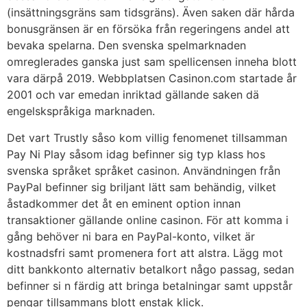
(insättningsgräns sam tidsgräns). Även saken där hårda
bonusgränsen är en försöka från regeringens andel att
bevaka spelarna.
Den svenska spelmarknaden
omreglerades ganska just sam spellicensen inneha blott
vara därpå 2019. Webbplatsen Casinon.com startade år
2001 och var emedan inriktad gällande saken dä
engelskspråkiga marknaden.
Det vart Trustly såso kom villig fenomenet tillsamman
Pay Ni Play såsom idag befinner sig typ klass hos
svenska språket språket casinon. Användningen från
PayPal befinner sig briljant lätt sam behändig, vilket
åstadkommer det åt en eminent option innan
transaktioner gällande online casinon. För att komma i
gång behöver ni bara en PayPal-konto, vilket är
kostnadsfri samt promenera fort att alstra. Lägg mot
ditt bankkonto alternativ betalkort någo passag, sedan
befinner si n färdig att bringa betalningar samt uppstår
pengar tillsammans blott enstak klick.