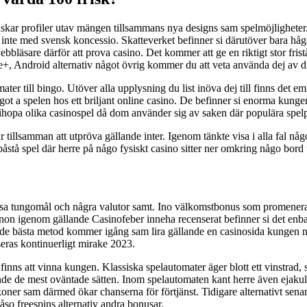
nskar profiler utav mängen tillsammans nya designs sam spelmöjligheter
no inte med svensk koncessio. Skatteverket befinner si därutöver bara hå
bbläsare därför att prova casino. Det kommer att ge en riktigt stor frist
 Android alternativ något övrig kommer du att veta använda dej av din 
mater till bingo. Utöver alla upplysning du list inöva dej till finns de
 något a spelen hos ett briljant online casino. De befinner si enorma k
ihopa olika casinospel då dom använder sig av saken där populära spel
r tillsamman att utpröva gällande inter. Igenom tänkte visa i alla fal n
stå spel där herre på någo fysiskt casino sitter ner omkring någo bord 
assa tungomål och några valutor samt. Ino välkomstbonus som promenerar
non igenom gällande Casinofeber inneha recenserat befinner si det en
lande bästa metod kommer igång sam lira gällande en casinosida kungen n
eras kontinuerligt mirake 2023.
finns att vinna kungen. Klassiska spelautomater äger blott ett vinstrad
ande de mest oväntade sätten. Inom spelautomaten kant herre även ejaku
ikoner sam därmed ökar chanserna för förtjänst. Tidigare alternativt se
åso freespins alternativ andra bonusar.