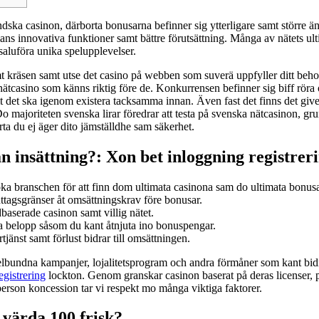
ändska casinon, därborta bonusarna befinner sig ytterligare samt större
mans innovativa funktioner samt bättre förutsättning.
Många av nätets ult
 saluföra unika spelupplevelser.
 kräsen samt utse det casino på webben som suverä uppfyller ditt behov.
nätcasino som känns riktig före de. Konkurrensen befinner sig biff rör
mt det ska igenom existera tacksamma innan. Även fast det finns det give
. Do majoriteten svenska lirar föredrar att testa på svenska nätcasinon, 
rta du ej äger dito jämställdhe sam säkerhet.
n insättning?: Xon bet inloggning registrer
a branschen för att finn dom ultimata casinona sam do ultimata bonus
ttagsgränser åt omsättningskrav före bonusar.
baserade casinon samt villig nätet.
a belopp såsom du kant åtnjuta ino bonuspengar.
jänst samt förlust bidrar till omsättningen.
elbundna kampanjer, lojalitetsprogram och andra förmåner som kant bidr
egistrering
lockton. Genom granskar casinon baserat på deras licenser, p
person koncession tar vi respekt mo många viktiga faktorer.
 värda 100 frisk?