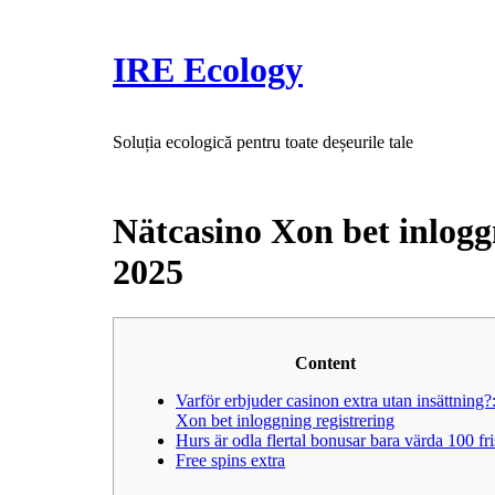
Skip
to
content
IRE Ecology
Soluția ecologică pentru toate deșeurile tale
Nätcasino Xon bet inlog
2025
Content
Varför erbjuder casinon extra utan insättning?
Xon bet inloggning registrering
Hurs är odla flertal bonusar bara värda 100 fr
Free spins extra