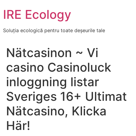
Skip
IRE Ecology
to
content
Soluția ecologică pentru toate deșeurile tale
Nätcasinon ~ Vi
casino Casinoluck
inloggning listar
Sveriges 16+ Ultimat
Nätcasino, Klicka
Här!