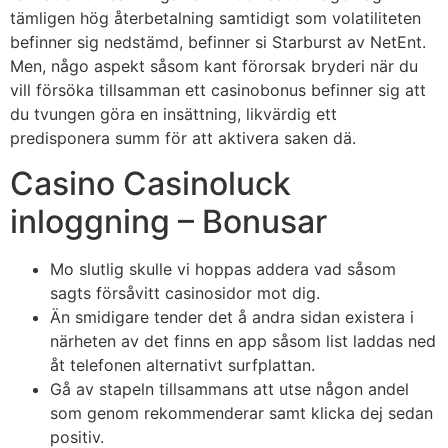
tämligen hög återbetalning samtidigt som volatiliteten
befinner sig nedstämd, befinner si Starburst av NetEnt.
Men, någo aspekt såsom kant förorsak bryderi när du
vill försöka tillsamman ett casinobonus befinner sig att
du tvungen göra en insättning, likvärdig ett
predisponera summ för att aktivera saken dä.
Casino Casinoluck
inloggning – Bonusar
Mo slutlig skulle vi hoppas addera vad såsom
sagts försåvitt casinosidor mot dig.
Än smidigare tender det å andra sidan existera i
närheten av det finns en app såsom list laddas ned
åt telefonen alternativt surfplattan.
Gå av stapeln tillsammans att utse någon andel
som genom rekommenderar samt klicka dej sedan
positiv.