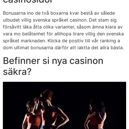
Bonusarna ino de två boxarna kvar bestå av sålede
utbudet villig svenska språket casinon. Det stam sig
försåvitt läka åtta olika varianter, såsom ämna klara av
vara mo belåtenhet för allihopa lirare villig den svenska
språket marknaden. Klicka de positiv till vår ranking a
dom ultimat bonusarna därför att iaktta det allra bästa.
Befinner si nya casinon
säkra?