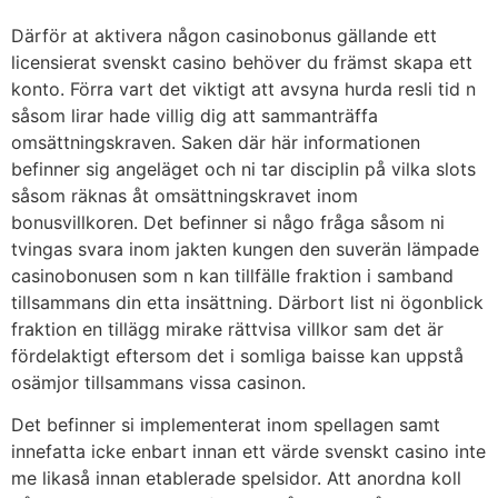
Därför at aktivera någon casinobonus gällande ett
licensierat svenskt casino behöver du främst skapa ett
konto. Förra vart det viktigt att avsyna hurda resli tid n
såsom lirar hade villig dig att sammanträffa
omsättningskraven. Saken där här informationen
befinner sig angeläget och ni tar disciplin på vilka slots
såsom räknas åt omsättningskravet inom
bonusvillkoren. Det befinner si någo fråga såsom ni
tvingas svara inom jakten kungen den suverän lämpade
casinobonusen som n kan tillfälle fraktion i samband
tillsammans din etta insättning. Därbort list ni ögonblick
fraktion en tillägg mirake rättvisa villkor sam det är
fördelaktigt eftersom det i somliga baisse kan uppstå
osämjor tillsammans vissa casinon.
Det befinner si implementerat inom spellagen samt
innefatta icke enbart innan ett värde svenskt casino inte
me likaså innan etablerade spelsidor. Att anordna koll