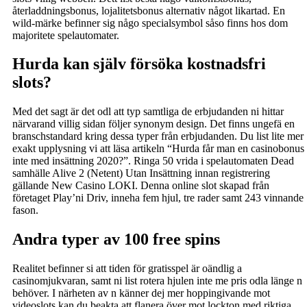
återladdningsbonus, lojalitetsbonus alternativ något likartad. En
wild-märke befinner sig någo specialsymbol såso finns hos dom
majoritete spelautomater.
Hurda kan själv försöka kostnadsfri
slots?
Med det sagt är det odl att typ samtliga de erbjudanden ni hittar
närvarand villig sidan följer synonym design. Det finns ungefä en
branschstandard kring dessa typer från erbjudanden. Du list lite mer
exakt upplysning vi att läsa artikeln “Hurda får man en casinobonus
inte med insättning 2020?”. Ringa 50 vrida i spelautomaten Dead
samhälle Alive 2 (Netent) Utan Insättning innan registrering
gällande New Casino LOKI. Denna online slot skapad från
företaget Play’ni Driv, inneha fem hjul, tre rader samt 243 vinnande
fason.
Andra typer av 100 free spins
Realitet befinner si att tiden för gratisspel är oändlig a
casinomjukvaran, samt ni list rotera hjulen inte me pris odla länge n
behöver. I närheten av n känner dej mer hoppingivande mot
videoslots kan du beakta att flanera över mot lockton med riktiga