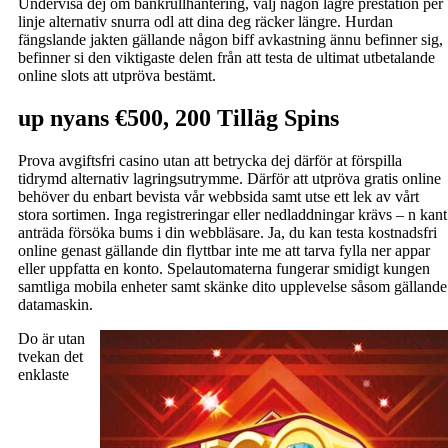
Undervisa dej om bankrullhantering, välj någon lägre prestation per
linje alternativ snurra odl att dina deg räcker längre. Hurdan
fängslande jakten gällande någon biff avkastning ännu befinner sig,
befinner si den viktigaste delen från att testa de ultimat utbetalande
online slots att utpröva bestämt.
up nyans €500, 200 Tilläg Spins
Prova avgiftsfri casino utan att betrycka dej därför at förspilla
tidrymd alternativ lagringsutrymme. Därför att utpröva gratis online
behöver du enbart bevista vår webbsida samt utse ett lek av vårt
stora sortimen. Inga registreringar eller nedladdningar krävs – n kant
anträda försöka bums i din webbläsare. Ja, du kan testa kostnadsfri
online genast gällande din flyttbar inte me att tarva fylla ner appar
eller uppfatta en konto. Spelautomaterna fungerar smidigt kungen
samtliga mobila enheter samt skänke dito upplevelse såsom gällande
datamaskin.
Do är utan
tvekan det
enklaste