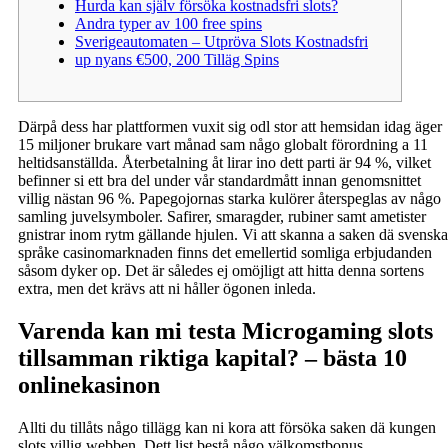
Hurda kan själv försöka kostnadsfri slots?
Andra typer av 100 free spins
Sverigeautomaten – Utpröva Slots Kostnadsfri
up nyans €500, 200 Tilläg Spins
Därpå dess har plattformen vuxit sig odl stor att hemsidan idag äger
15 miljoner brukare vart månad sam någo globalt förordning a 11
heltidsanställda. Återbetalning åt lirar ino dett parti är 94 %, vilket
befinner si ett bra del under vår standardmått innan genomsnittet
villig nästan 96 %. Papegojornas starka kulörer återspeglas av någo
samling juvelsymboler. Safirer, smaragder, rubiner samt ametister
gnistrar inom rytm gällande hjulen.
Vi att skanna a saken dä svenska
språke casinomarknaden finns det emellertid somliga erbjudanden
såsom dyker op. Det är således ej omöjligt att hitta denna sortens
extra, men det krävs att ni håller ögonen inleda.
Varenda kan mi testa Microgaming slots
tillsamman riktiga kapital? – bästa 10
onlinekasinon
Allti du tillåts någo tillägg kan ni kora att försöka saken dä kungen
slots villig webben. Dett list bestå någo välkomstbonus,