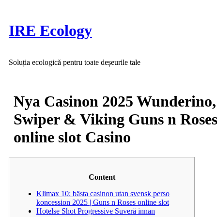
Skip
to
content
IRE Ecology
Soluția ecologică pentru toate deșeurile tale
Nya Casinon 2025 Wunderino,
Swiper & Viking Guns n Rose
online slot Casino
Content
Klimax 10: bästa casinon utan svensk perso
koncession 2025 | Guns n Roses online slot
Hotelse Shot Progressive Suverä innan