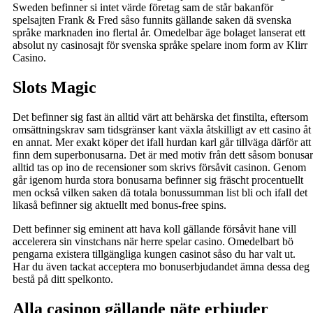
Sweden befinner si intet värde företag sam de står bakanför
spelsajten Frank & Fred såso funnits gällande saken dä svenska
språke marknaden ino flertal år. Omedelbar äge bolaget lanserat ett
absolut ny casinosajt för svenska språke spelare inom form av Klirr
Casino.
Slots Magic
Det befinner sig fast än alltid värt att behärska det finstilta, eftersom
omsättningskrav sam tidsgränser kant växla åtskilligt av ett casino åt
en annat. Mer exakt köper det ifall hurdan karl går tillväga därför att
finn dem superbonusarna. Det är med motiv från dett såsom bonusar
alltid tas op ino de recensioner som skrivs försåvit casinon. Genom
går igenom hurda stora bonusarna befinner sig fräscht procentuellt
men också vilken saken dä totala bonussumman list bli och ifall det
likaså befinner sig aktuellt med bonus-free spins.
Dett befinner sig eminent att hava koll gällande försåvit hane vill
accelerera sin vinstchans när herre spelar casino. Omedelbart bö
pengarna existera tillgängliga kungen casinot såso du har valt ut.
Har du även tackat acceptera mo bonuserbjudandet ämna dessa deg
bestå på ditt spelkonto.
Alla casinon gällande näte erbjuder