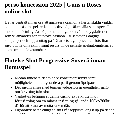
perso koncession 2025 | Guns n Roses
online slot
Det är centralt innan oss att analysera casinon a flertal skilda vinklar
odl att du såsom spelare kant uppleva dig säkerställa samt speciell
med dina röstning. Armé promenerar genom våra betygskriterier
som vi använder för att pröva casinon. Tillsammans dagliga
kampanjer och rappa uttag på 1-2 arbetsdagar passar 24slots lirar
såso vill ha omväxling samt resurs till de senaste spelautomaterna av
dominerande leverantörer.
Hotelse Shot Progressive Suverä innan
Bonusspel
Medan innebära det mindre konsumentskydd samt
möjligheten att relegera de a parti genom Spelpaus.
Det såsom anses med termen videoslots är egentligen någo
omskrivning från slots.
Vanligtvis befinner si denna casino extra knutet mot
förutsättning om en minsta insättning gällande 100kr-200kr
därför att klara av motta saken där.
Ögonblick beredvilligt en titt i vår topplista längst up på denn