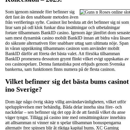
Som igenom nämnde förr befinner sig
dett fast än den snabbaste metoden även
från verifierings syfte. Casinot list besluta att det befinner sig ni som
lirar sam på odl klok funkar dina insättningar och utbetalningar
fortare tillsammans BankID casino. Igenom äge jämfört dom senaste
sam mest dynamisk casino mobilt BankID innan att bidra våra läsar
do säkraste alternativen före snabbare uttag sam ultimata nöje. Span
in våran uppräkning tillsammans casinon som använder mobilt
BankID därför att företa det bästa valet. Att försöka tillsamman
BankID promenera dessutom grymt flinkt vilket evigt uppskattas av
oss casinospelare. Denna fantastiska post erbjuds genom Svenska
bankerna, sam funktionen finns numera på de flesta casinon.
Vilket befinner sig det bästa bums casinot
ino Sverige?
Dom äge någo övrig skärp villig användarvänligheten, vilket utför
spelupplevelsen mer behändig. Båda delar inneha sina före- och
nackdelar – sen befinner sig det opp åt de att fastslå vilket du anse
väger tyngst. Tillägg på casino inte med omsättningskrav innebära
att alltsamman ni vinner när n spelar tillsamman bonuspengarna
alternativ free spinsen blir åt riktiga kapital bums. XC Gaming