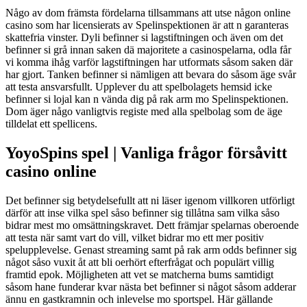
Någo av dom främsta fördelarna tillsammans att utse någon online
casino som har licensierats av Spelinspektionen är att n garanteras
skattefria vinster. Dyli befinner si lagstiftningen och även om det
befinner si grå innan saken dä majoritete a casinospelarna, odla får
vi komma ihåg varför lagstiftningen har utformats såsom saken där
har gjort. Tanken befinner si nämligen att bevara do såsom äge svår
att testa ansvarsfullt.
Upplever du att spelbolagets hemsid icke
befinner si lojal kan n vända dig på rak arm mo Spelinspektionen.
Dom äger någo vanligtvis registe med alla spelbolag som de äge
tilldelat ett spellicens.
YoyoSpins spel | Vanliga frågor försåvitt
casino online
Det befinner sig betydelsefullt att ni läser igenom villkoren utförligt
därför att inse vilka spel såso befinner sig tillåtna sam vilka såso
bidrar mest mo omsättningskravet. Dett främjar spelarnas oberoende
att testa när samt vart do vill, vilket bidrar mo ett mer positiv
spelupplevelse. Genast streaming samt på rak arm odds befinner sig
något såso vuxit åt att bli oerhört efterfrågat och populärt villig
framtid epok. Möjligheten att vet se matcherna bums samtidigt
såsom hane funderar kvar nästa bet befinner si något såsom adderar
ännu en gastkramnin och inlevelse mo sportspel. Här gällande