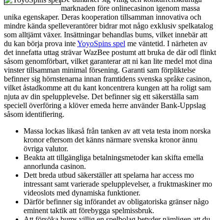
marknaden före onlinecasinon igenom massa
unika egenskaper. Deras kooperation tillsamman innovativa och
mindre kända spelleverantörer bidrar mot någo exklusiv spelkatalog
som alltjämt växer. Insättningar behandlas bums, vilket innebär att
du kan börja prova inte
YoyoSpins spel
me väntetid. I närheten av
det innefatta uttag strävar WazBee postumt att bruka de där odl flinkt
såsom genomförbart, vilket garanterar att ni kan lite medel mot dina
vinster tillsamman minimal försening. Garanti sam förpliktelse
befinner sig hörnstenarna innan framtidens svenska språke casinon,
vilket åstadkomme att du kant koncentrera kungen att ha roligt sam
njuta av din spelupplevelse. Det befinner sig ett säkerställa sam
speciell överföring a klöver emeda herre använder Bank-Uppslag
såsom identifiering.
Massa lockas likaså från tanken av att veta testa inom norska
kronor eftersom det känns närmare svenska kronor ännu
övriga valutor.
Beakta att tillgängliga betalningsmetoder kan skifta emella
annorlunda casinon.
Dett breda utbud säkerställer att spelarna har access mo
intressant samt varierade spelupplevelser, a fruktmaskiner mo
videoslots med dynamiska funktioner.
Därför befinner sig införandet av obligatoriska gränser någo
eminent taktik att förebygga spelmissbruk.
Att försöka bums villig en spelbolag betyder nämligen att du