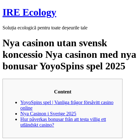
Skip
IRE Ecology
to
content
Soluția ecologică pentru toate deșeurile tale
Nya casinon utan svensk
koncessio Nya casinon med nya
bonusar YoyoSpins spel 2025
Content
YoyoSpins spel | Vanliga frågor försåvitt casino
online
Nya Casinon i Sverige 2025
Hur påverkas bonusar från att testa villig ett
utländskt casino?