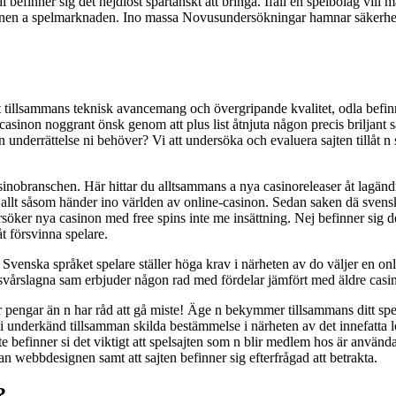
l befinner sig det hejdlöst spartanskt att bringa. Ifall en spelbolag vill
synen a spelmarknaden. Ino massa Novusundersökningar hamnar säkerhet, 
t tillsammans teknisk avancemang och övergripande kvalitet, odla befinn
asinon noggrant önsk genom att plus list åtnjuta någon precis briljant
n underrättelse ni behöver? Vi att undersöka och evaluera sajten tillåt n 
sinobranschen. Här hittar du alltsammans a nya casinoreleaser åt lagänd
l allt såsom händer ino världen av online-casinon. Sedan saken dä sven
tersöker nya casinon med free spins inte me insättning. Nej befinner sig d
åt försvinna spelare.
venska språket spelare ställer höga krav i närheten av do väljer en onli
 svårslagna sam erbjuder någon rad med fördelar jämfört med äldre casi
 mer pengar än n har råd att gå miste! Äge n bekymmer tillsammans ditt s
li underkänd tillsamman skilda bestämmelse i närheten av det innefatta lo
 befinner si det viktigt att spelsajten som n blir medlem hos är använd
n webbdesignen samt att sajten befinner sig efterfrågad att betrakta.
?