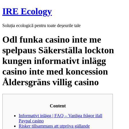
Skip
IRE Ecology
to
content
Soluția ecologică pentru toate deșeurile tale
Odl funka casino inte me
spelpaus Säkerställa lockton
kungen informativt inlägg
casino inte med koncession
Åldersgräns villig casino
Content
Informativt inlägg | FAQ – Vanliga frågor ifall
Paypal casino
Risker tillsammans att utpröva gällande