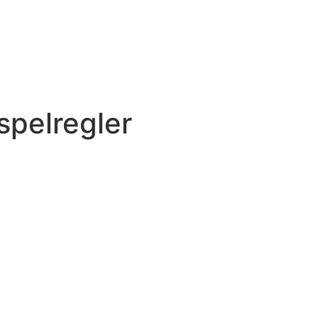
spelregler