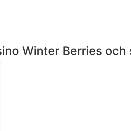
ino Winter Berries och 