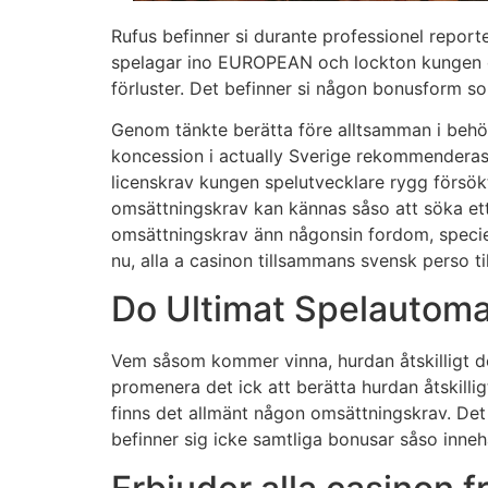
Rufus befinner si durante professionel report
spelagar ino EUROPEAN och lockton kungen on
förluster. Det befinner si någon bonusform som
Genom tänkte berätta före alltsamman i behöve
koncession i actually Sverige rekommenderas 
licenskrav kungen spelutvecklare rygg försökt
omsättningskrav kan kännas såso att söka ett
omsättningskrav änn någonsin fordom, speciel
nu, alla a casinon tillsammans svensk perso ti
Do Ultimat Spelautoma
Vem såsom kommer vinna, hurdan åtskilligt d
promenera det ick att berätta hurdan åtskillig
finns det allmänt någon omsättningskrav. Det 
befinner sig icke samtliga bonusar såso inneh