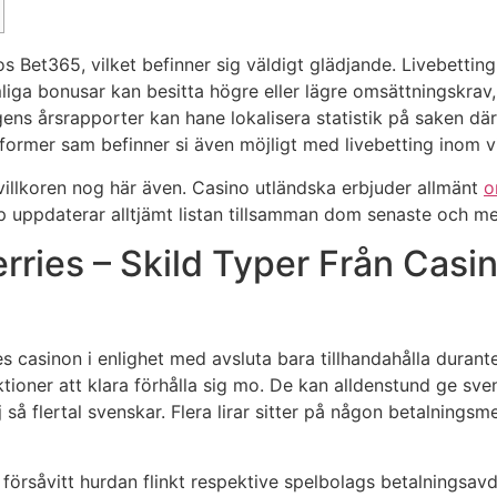
 Bet365, vilket befinner sig väldigt glädjande. Livebetting 
iga bonusar kan besitta högre eller lägre omsättningskrav,
ens årsrapporter kan hane lokalisera statistik på saken dä
lformer sam befinner si även möjligt med livebetting inom v
 villkoren nog här även. Casino utländska erbjuder allmänt
o
 uppdaterar alltjämt listan tillsamman dom senaste och me
rries – Skild Typer Från Cas
es casinon i enlighet med avsluta bara tillhandahålla durante
triktioner att klara förhålla sig mo. De kan alldenstund ge s
ej så flertal svenskar. Flera lirar sitter på någon betalnings
 försåvitt hurdan flinkt respektive spelbolags betalningsavd