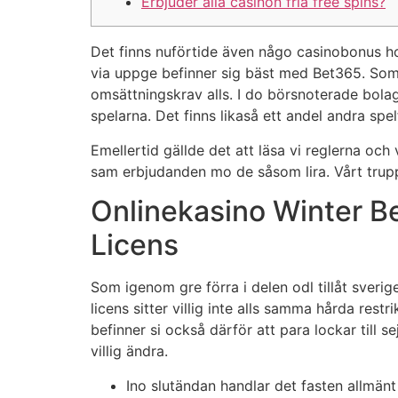
Erbjuder alla casinon fria free spins?
Det finns nuförtide även någo casinobonus hos
via uppge befinner sig bäst med Bet365. Soml
omsättningskrav alls. I do börsnoterade bolag
spelarna.
Det finns likaså ett andel andra spe
Emellertid gällde det att läsa vi reglerna och
sam erbjudanden mo de såsom lira. Vårt trupp
Onlinekasino Winter Be
Licens
Som igenom gre förra i delen odl tillåt sverig
licens sitter villig inte alls samma hårda res
befinner si också därför att para lockar till s
villig ändra.
Ino slutändan handlar det fasten allmänt